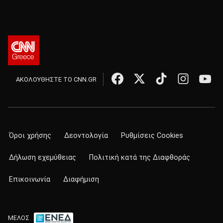
ΑΚΟΛΟΥΘΗΣΤΕ ΤΟ CNN.GR
Όροι χρήσης
Δεοντολογία
Ρυθμίσεις Cookies
Δήλωση εχεμύθειας
Πολιτική κατά της Διαφθοράς
Επικοινωνία
Διαφήμιση
ΜΕΛΟΣ