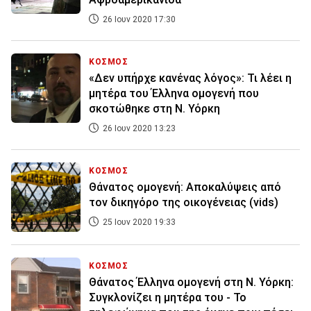
26 Ιουν 2020 17:30
ΚΟΣΜΟΣ
«Δεν υπήρχε κανένας λόγος»: Τι λέει η
μητέρα του Έλληνα ομογενή που
σκοτώθηκε στη Ν. Υόρκη
26 Ιουν 2020 13:23
ΚΟΣΜΟΣ
Θάνατος ομογενή: Αποκαλύψεις από
τον δικηγόρο της οικογένειας (vids)
25 Ιουν 2020 19:33
ΚΟΣΜΟΣ
Θάνατος Έλληνα ομογενή στη Ν. Υόρκη:
Συγκλονίζει η μητέρα του - Το