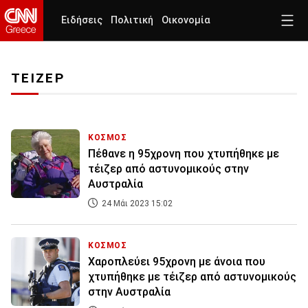
Ειδήσεις
Πολιτική
Οικονομία
ΤΕΙΖΕΡ
ΚΟΣΜΟΣ
Πέθανε η 95χρονη που χτυπήθηκε με
τέιζερ από αστυνομικούς στην
Αυστραλία
24 Μάι 2023 15:02
ΚΟΣΜΟΣ
Χαροπλεύει 95χρονη με άνοια που
χτυπήθηκε με τέιζερ από αστυνομικούς
στην Αυστραλία