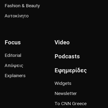
Fashion & Beauty
Αυτοκίνητο
Focus
Video
Editorial
Podcasts
Απόψεις
Εφημερίδες
Explainers
Widgets
Newsletter
Το CNN Greece