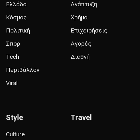
Ελλάδα
Ανάπτυξη
Κόσμος
Χρήμα
Πολιτική
Επιχειρήσεις
Σπορ
Αγορές
Tech
Διεθνή
Περιβάλλον
Viral
Style
Travel
Culture