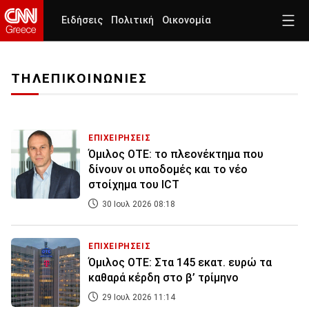
Ειδήσεις
Πολιτική
Οικονομία
ΤΗΛΕΠΙΚΟΙΝΩΝΙΕΣ
ΕΠΙΧΕΙΡΗΣΕΙΣ
Όμιλος ΟΤΕ: το πλεονέκτημα που
δίνουν οι υποδομές και το νέο
στοίχημα του ICT
30 Ιουλ 2026 08:18
ΕΠΙΧΕΙΡΗΣΕΙΣ
Όμιλος ΟΤΕ: Στα 145 εκατ. ευρώ τα
καθαρά κέρδη στο β’ τρίμηνο
29 Ιουλ 2026 11:14