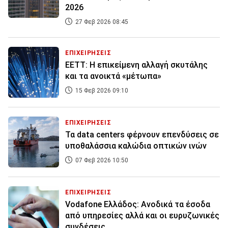
2026
27 Φεβ 2026 08:45
ΕΠΙΧΕΙΡΗΣΕΙΣ
ΕΕΤΤ: Η επικείμενη αλλαγή σκυτάλης
και τα ανοικτά «μέτωπα»
15 Φεβ 2026 09:10
ΕΠΙΧΕΙΡΗΣΕΙΣ
Τα data centers φέρνουν επενδύσεις σε
υποθαλάσσια καλώδια οπτικών ινών
07 Φεβ 2026 10:50
ΕΠΙΧΕΙΡΗΣΕΙΣ
Vodafone Ελλάδος: Aνοδικά τα έσοδα
από υπηρεσίες αλλά και οι ευρυζωνικές
συνδέσεις