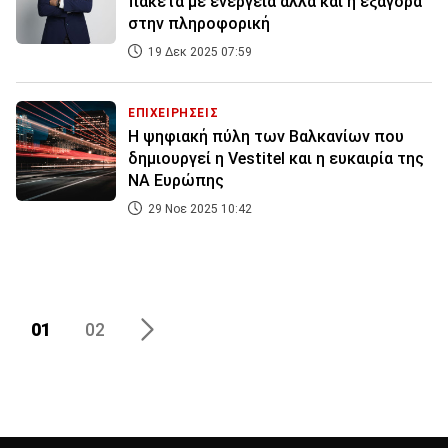
πακέτα με ενέργεια αλλά και η εξαγορά
στην πληροφορική
19 Δεκ 2025 07:59
ΕΠΙΧΕΙΡΗΣΕΙΣ
Η ψηφιακή πύλη των Βαλκανίων που
δημιουργεί η Vestitel και η ευκαιρία της
ΝΑ Ευρώπης
29 Νοε 2025 10:42
01
02