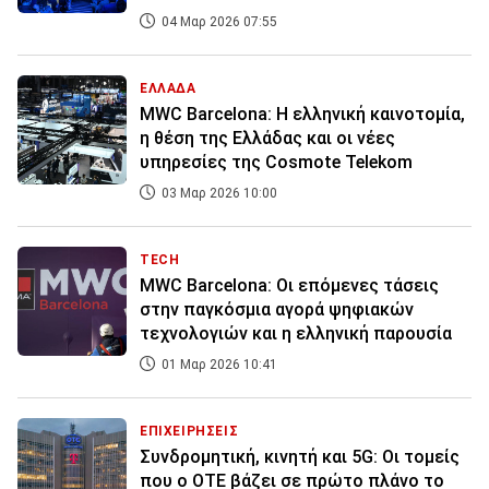
04 Μαρ 2026 07:55
ΕΛΛΑΔΑ
MWC Barcelona: Η ελληνική καινοτομία,
η θέση της Ελλάδας και οι νέες
υπηρεσίες της Cosmote Telekom
03 Μαρ 2026 10:00
TECH
MWC Barcelona: Οι επόμενες τάσεις
στην παγκόσμια αγορά ψηφιακών
τεχνολογιών και η ελληνική παρουσία
01 Μαρ 2026 10:41
ΕΠΙΧΕΙΡΗΣΕΙΣ
Συνδρομητική, κινητή και 5G: Οι τομείς
που ο ΟΤΕ βάζει σε πρώτο πλάνο το