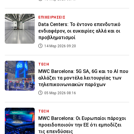
ΕΠΙΧΕΙΡΗΣΕΙΣ
Data Centers: Το έντονο επενδυτικό
ενδιαφέρον, οι ευκαιρίες αλλά και οι
προβληματισμοί
14 Μαρ 2026 09:20
TECH
MWC Barcelona: 5G SA, 6G και το ΑΙ που
αλλάζει τα μοντέλα λειτουργίας των
τηλεπικοινωνιακών παρόχων
05 Μαρ 2026 08:16
TECH
MWC Barcelona: Οι Ευρωπαίοι πάροχοι
προειδοποιούν την ΕΕ ότι εμποδίζει
τις επενδύσεις