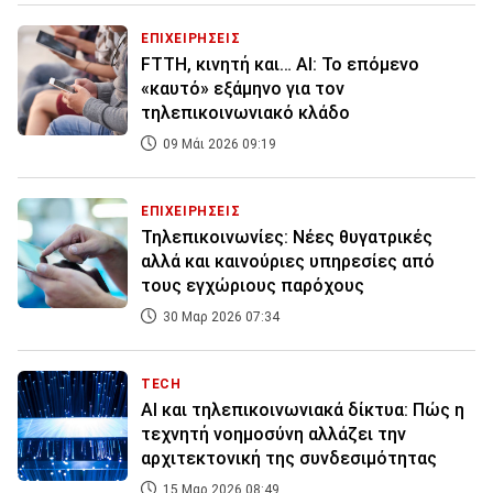
ΕΠΙΧΕΙΡΗΣΕΙΣ
FTTH, κινητή και… ΑΙ: Το επόμενο
«καυτό» εξάμηνο για τον
τηλεπικοινωνιακό κλάδο
09 Μάι 2026 09:19
ΕΠΙΧΕΙΡΗΣΕΙΣ
Τηλεπικοινωνίες: Νέες θυγατρικές
αλλά και καινούριες υπηρεσίες από
τους εγχώριους παρόχους
30 Μαρ 2026 07:34
TECH
AI και τηλεπικοινωνιακά δίκτυα: Πώς η
τεχνητή νοημοσύνη αλλάζει την
αρχιτεκτονική της συνδεσιμότητας
15 Μαρ 2026 08:49