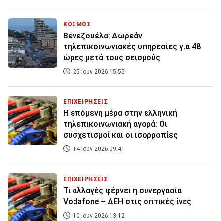
ΚΟΣΜΟΣ
Βενεζουέλα: Δωρεάν
τηλεπικοινωνιακές υπηρεσίες για 48
ώρες μετά τους σεισμούς
25 Ιουν 2026 15:55
ΕΠΙΧΕΙΡΗΣΕΙΣ
Η επόμενη μέρα στην ελληνική
τηλεπικοινωνιακή αγορά: Οι
συσχετισμοί και οι ισορροπίες
14 Ιουν 2026 09:41
ΕΠΙΧΕΙΡΗΣΕΙΣ
Τι αλλαγές φέρνει η συνεργασία
Vodafone – ΔΕΗ στις οπτικές ίνες
10 Ιουν 2026 13:12