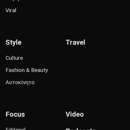
Viral
Style
Travel
Culture
Fashion & Beauty
Αυτοκίνητο
Focus
Video
Editorial