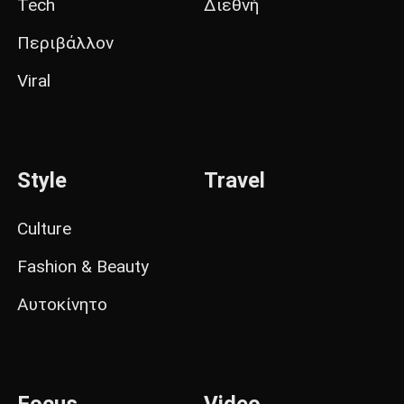
Tech
Διεθνή
Περιβάλλον
Viral
Style
Travel
Culture
Fashion & Beauty
Αυτοκίνητο