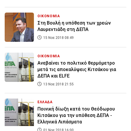
ΟΙΚΟΝΟΜΙΑ
Στη Βουλή η υπόθεση των χρεών
Λαυρεντιάδη στη ΔΕΠΑ
15 Νοε 2018 08:49
ΟΙΚΟΝΟΜΙΑ
Ανεβαίνει το πολιτικό θερμόμετρο
μετά τις αποκαλύψεις Κιτσάκου για
ΔΕΠΑ και ELFE
13 Νοε 2018 21:55
ΕΛΛΑΔΑ
Ποινική δίωξη κατά του Θεόδωρου
Κιτσάκου για την υπόθεση ΔΕΠΑ -
Ελληνικά Λιπάσματα
01 Νοε 2018 16:00