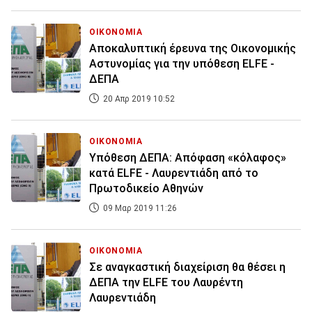
ΟΙΚΟΝΟΜΙΑ
Αποκαλυπτική έρευνα της Οικονομικής
Αστυνομίας για την υπόθεση ELFE -
ΔΕΠΑ
20 Απρ 2019 10:52
ΟΙΚΟΝΟΜΙΑ
Υπόθεση ΔΕΠΑ: Απόφαση «κόλαφος»
κατά ELFE - Λαυρεντιάδη από το
Πρωτοδικείο Αθηνών
09 Μαρ 2019 11:26
ΟΙΚΟΝΟΜΙΑ
Σε αναγκαστική διαχείριση θα θέσει η
ΔΕΠΑ την ELFE του Λαυρέντη
Λαυρεντιάδη