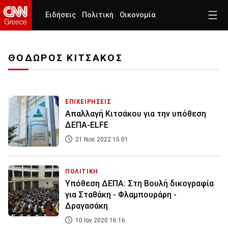
Ειδήσεις
Πολιτική
Οικονομία
ΘΟΔΩΡΟΣ ΚΙΤΣΑΚΟΣ
ΕΠΙΧΕΙΡΗΣΕΙΣ
Απαλλαγή Κιτσάκου για την υπόθεση
ΔΕΠΑ-ELFE
21 Νοε 2022 15:01
ΠΟΛΙΤΙΚΗ
Υπόθεση ΔΕΠΑ: Στη Βουλή δικογραφία
για Σταθάκη - Φλαμπουράρη -
Δραγασάκη
10 Ιαν 2020 16:16