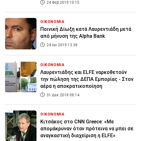
24 Φεβ 2019 10:15
ΟΙΚΟΝΟΜΙΑ
Ποινική Δίωξη κατά Λαυρεντιάδη μετά
από μήνυση της Alpha Bank
24 Ιαν 2019 13:38
ΟΙΚΟΝΟΜΙΑ
Λαυρεντιάδης και ELFE ναρκοθετούν
την πώληση της ΔΕΠΑ Εμπορίας - Στον
αέρα η αποκρατικοποίηση
31 Δεκ 2018 08:14
ΟΙΚΟΝΟΜΙΑ
Κιτσάκος στο CNN Greece: «Με
απομάκρυναν όταν πρότεινα να μπει σε
αναγκαστική διαχείριση η ELFE»