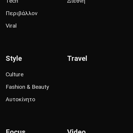
Tech
Διεθνή
Περιβάλλον
Viral
Style
Travel
Culture
Fashion & Beauty
Αυτοκίνητο
Focus
Video