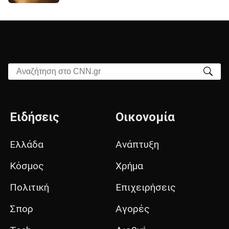
Αναζήτηση στο CNN.gr
Ειδήσεις
Οικονομία
Ελλάδα
Ανάπτυξη
Κόσμος
Χρήμα
Πολιτική
Επιχειρήσεις
Σπορ
Αγορές