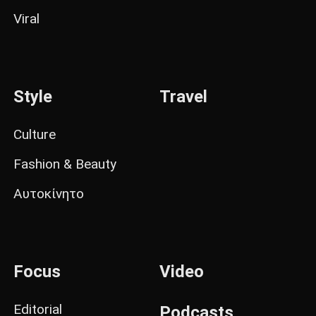
Viral
Style
Travel
Culture
Fashion & Beauty
Αυτοκίνητο
Focus
Video
Editorial
Podcasts