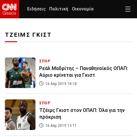
Ειδήσεις
Πολιτική
Οικονομία
ΤΖΕΙΜΣ ΓΚΙΣΤ
ΣΠΟΡ
Ρεάλ Μαδρίτης – Παναθηναϊκός ΟΠΑΠ:
Αύριο κρίνεται για Γκιστ
16 Απρ 2019 18:18
ΣΠΟΡ
Τζέιμς Γκιστ στον ΟΠΑΠ: Όλα για την
πρόκριση
16 Απρ 2019 13:11