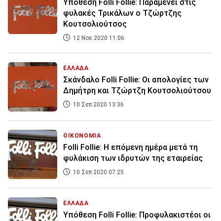
Υπόθεση Folli Follie: Παραμένει στις
φυλακές Τρικάλων ο Τζώρτζης
Κουτσολιούτσος
12 Νοε 2020 11:06
ΕΛΛΑΔΑ
Σκάνδαλο Folli Follie: Οι απολογίες των
Δημήτρη και Τζώρτζη Κουτσολιούτσου
10 Σεπ 2020 13:36
ΟΙΚΟΝΟΜΙΑ
Folli Follie: Η επόμενη ημέρα μετά τη
φυλάκιση των ιδρυτών της εταιρείας
10 Σεπ 2020 07:25
ΕΛΛΑΔΑ
Υπόθεση Folli Follie: Προφυλακιστέοι οι