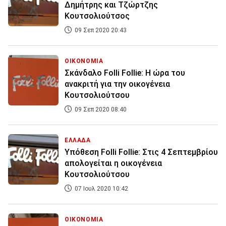
Δημήτρης και Τζώρτζης
Κουτσολιούτσος
09 Σεπ 2020 20:43
ΟΙΚΟΝΟΜΙΑ
Σκάνδαλο Folli Follie: Η ώρα του
ανακριτή για την οικογένεια
Κουτσολιούτσου
09 Σεπ 2020 08:40
ΕΛΛΑΔΑ
Υπόθεση Folli Follie: Στις 4 Σεπτεμβρίου
απολογείται η οικογένεια
Κουτσολιούτσου
07 Ιουλ 2020 10:42
ΟΙΚΟΝΟΜΙΑ