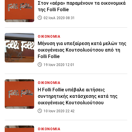
Στον «αέρα» παραμένουν τα οικονομικά
της Folli Follie
02 Ιουλ 2020 08:31
ΟΙΚΟΝΟΜΙΑ
Μήνυση για υπεξαίρεση κατά μελών της
οικογένειας Κουτσολιούτσου από τη
Folli Follie
19 Ιουν 2020 12:01
ΟΙΚΟΝΟΜΙΑ
Η Folli Follie υπέβαλε αιτήσεις
συντηρητικής κατάσχεσης κατά της
οικογένειας Κουτσολιούτσου
10 Ιουν 2020 22:42
ΟΙΚΟΝΟΜΙΑ