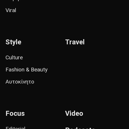
Viral
Style
Travel
Culture
Fashion & Beauty
Αυτοκίνητο
Focus
Video
Editorial