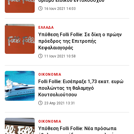
ορισμό ειδικού εντολοδόχου
16 Ιουν 2021 14:03
ΕΛΛΑΔΑ
Υπόθεση Folli Follie: Σε δίκη ο πρώην
πρόεδρος της Επιτροπής
Κεφαλαιαγοράς
11 Ιουν 2021 10:58
ΟΙΚΟΝΟΜΙΑ
Folli Follie: Εισέπραξε 1,73 εκατ. ευρώ
πουλώντας τη θαλαμηγό
Κουτσολιούτσου
23 Απρ 2021 13:31
ΟΙΚΟΝΟΜΙΑ
Υπόθεση Folli Follie: Νέα πρόσωπα