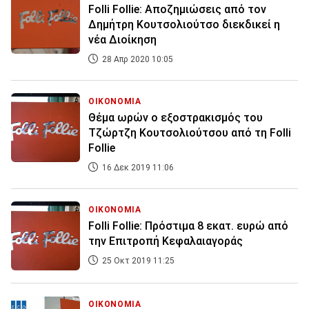
Folli Follie: Αποζημιώσεις από τον
Δημήτρη Κουτσολιούτσο διεκδικεί η
νέα Διοίκηση
28 Απρ 2020 10:05
ΟΙΚΟΝΟΜΙΑ
Θέμα ωρών ο εξοστρακισμός του
Τζώρτζη Κουτσολιούτσου από τη Folli
Follie
16 Δεκ 2019 11:06
ΟΙΚΟΝΟΜΙΑ
Folli Follie: Πρόστιμα 8 εκατ. ευρώ από
την Επιτροπή Κεφαλαιαγοράς
25 Οκτ 2019 11:25
ΟΙΚΟΝΟΜΙΑ