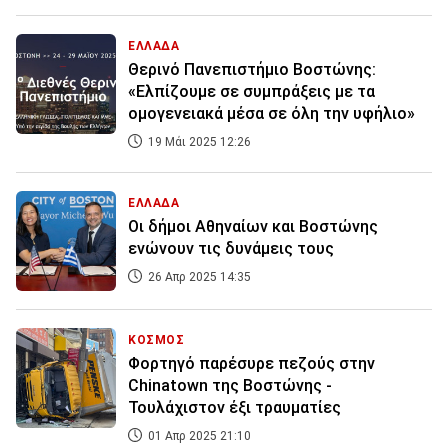
ΕΛΛΑΔΑ
Θερινό Πανεπιστήμιο Βοστώνης:
«Ελπίζουμε σε συμπράξεις με τα
ομογενειακά μέσα σε όλη την υφήλιο»
19 Μάι 2025 12:26
ΕΛΛΑΔΑ
Οι δήμοι Αθηναίων και Βοστώνης
ενώνουν τις δυνάμεις τους
26 Απρ 2025 14:35
ΚΟΣΜΟΣ
Φορτηγό παρέσυρε πεζούς στην
Chinatown της Βοστώνης -
Τουλάχιστον έξι τραυματίες
01 Απρ 2025 21:10