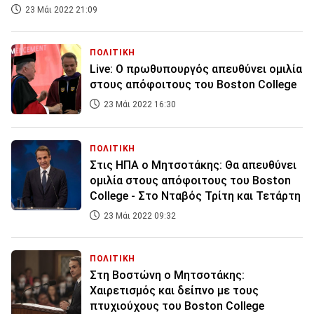
23 Μάι 2022 21:09
ΠΟΛΙΤΙΚΗ
Live: Ο πρωθυπουργός απευθύνει ομιλία
στους απόφοιτους του Boston College
23 Μάι 2022 16:30
ΠΟΛΙΤΙΚΗ
Στις ΗΠΑ ο Μητσοτάκης: Θα απευθύνει
ομιλία στους απόφοιτους του Boston
College - Στο Νταβός Τρίτη και Τετάρτη
23 Μάι 2022 09:32
ΠΟΛΙΤΙΚΗ
Στη Βοστώνη ο Μητσοτάκης:
Χαιρετισμός και δείπνο με τους
πτυχιούχους του Boston College