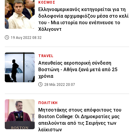
ΚΟΣΜΟΣ
Ελληνοαμερικανός κατηγορείται για τη
δολοφονία αρχιμαφιόζου μέσα στο κελί
του - Μια ιστορία που ενέπνευσε το
Χόλιγουντ
19 Αυγ 2022 08:32
TRAVEL
Απευθείας αεροπορική σύνδεση
Βοστώνη - Αθήνα ξανά μετά από 25
χρόνια
28 Μάι 2022 20:07
ΠΟΛΙΤΙΚΗ
Μητσοτάκης στους απόφοιτους του
Boston College: Οι Δημοκρατίες μας
απειλούνται από τις Σειρήνες των
λαϊκιστων