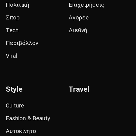
Πολιτική
Επιχειρήσεις
Σπορ
Αγορές
Tech
Διεθνή
Περιβάλλον
Viral
Style
Travel
Culture
Fashion & Beauty
Αυτοκίνητο