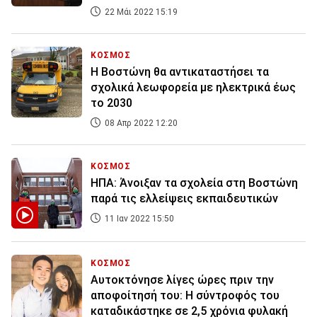
22 Μάι 2022 15:19
ΚΟΣΜΟΣ
Η Βοστώνη θα αντικαταστήσει τα
σχολικά λεωφορεία με ηλεκτρικά έως
το 2030
08 Απρ 2022 12:20
ΚΟΣΜΟΣ
ΗΠΑ: Άνοιξαν τα σχολεία στη Βοστώνη
παρά τις ελλείψεις εκπαιδευτικών
11 Ιαν 2022 15:50
ΚΟΣΜΟΣ
Αυτοκτόνησε λίγες ώρες πριν την
αποφοίτησή του: Η σύντροφός του
καταδικάστηκε σε 2,5 χρόνια φυλακή