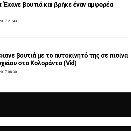
: Έκανε βουτιά και βρήκε έναν αμφορέα
2017 21:43
 έκανε βουτιά με το αυτοκίνητό της σε πισίνα
χείου στο Κολοράντο (Vid)
2017 08:30