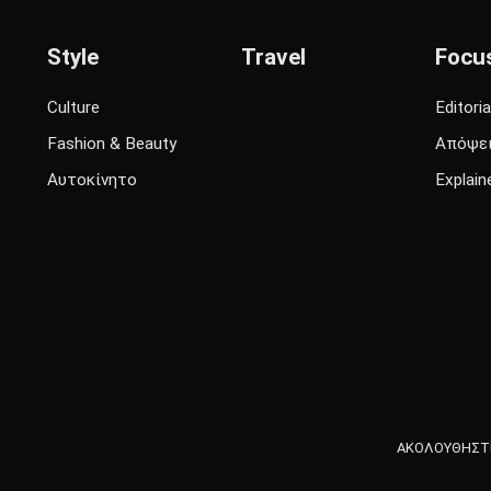
Style
Travel
Focu
Culture
Editoria
Fashion & Beauty
Απόψε
Αυτοκίνητο
Explain
ΑΚΟΛΟΥΘΗΣΤΕ