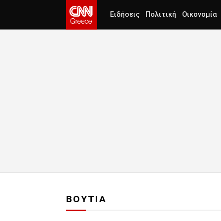
Ειδήσεις
Πολιτική
Οικονομία
ΒΟΥΤΙΑ