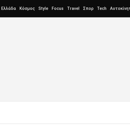
Ελλάδα
Κόσμος
Style
Focus
Travel
Σπορ
Tech
Αυτοκίνη