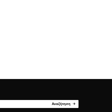
Αναζήτηση