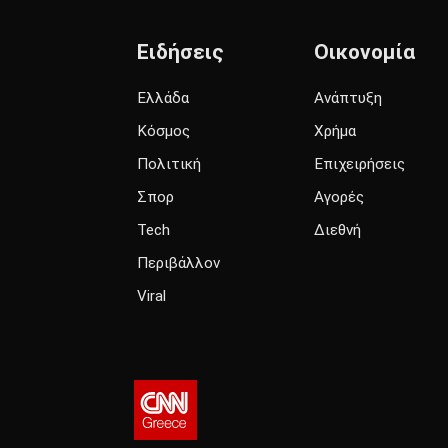
Ειδήσεις
Οικονομία
Ελλάδα
Ανάπτυξη
Κόσμος
Χρήμα
Πολιτική
Επιχειρήσεις
Σπορ
Αγορές
Tech
Διεθνή
Περιβάλλον
Viral