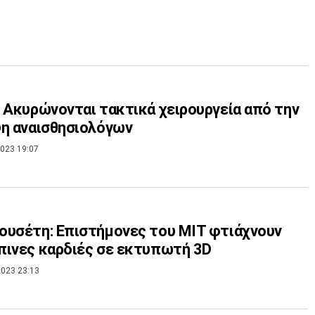
 Ακυρώνονται τακτικά χειρουργεία από την
η αναισθησιολόγων
023 19:07
υσέτη: Επιστήμονες του ΜΙΤ φτιάχνουν
ινες καρδιές σε εκτυπωτή 3D
023 23:13