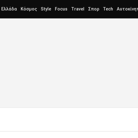
Ελλάδα
Κόσμος
Style
Focus
Travel
Σπορ
Tech
Αυτοκίνη