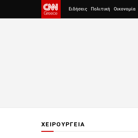
Ειδήσεις
Πολιτική
Οικονομία
ΧΕΙΡΟΥΡΓΕΙΑ