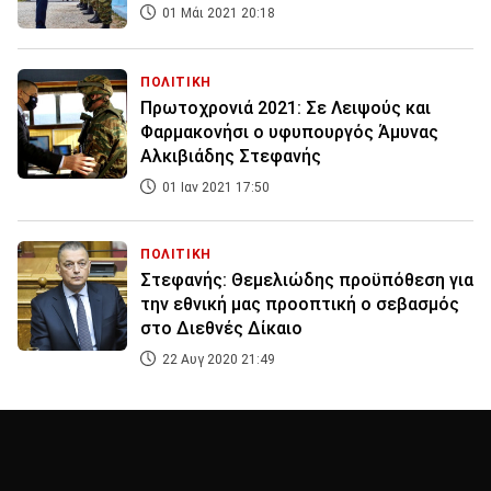
01 Μάι 2021 20:18
ΠΟΛΙΤΙΚΗ
Πρωτοχρονιά 2021: Σε Λειψούς και
Φαρμακονήσι ο υφυπουργός Άμυνας
Αλκιβιάδης Στεφανής
01 Ιαν 2021 17:50
ΠΟΛΙΤΙΚΗ
Στεφανής: Θεμελιώδης προϋπόθεση για
την εθνική μας προοπτική ο σεβασμός
στο Διεθνές Δίκαιο
22 Αυγ 2020 21:49