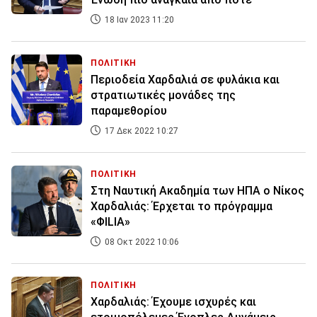
18 Ιαν 2023 11:20
ΠΟΛΙΤΙΚΗ
Περιοδεία Χαρδαλιά σε φυλάκια και
στρατιωτικές μονάδες της
παραμεθορίου
17 Δεκ 2022 10:27
ΠΟΛΙΤΙΚΗ
Στη Ναυτική Ακαδημία των ΗΠΑ ο Νίκος
Χαρδαλιάς: Έρχεται το πρόγραμμα
«ΦΙLIA»
08 Οκτ 2022 10:06
ΠΟΛΙΤΙΚΗ
Χαρδαλιάς: Έχουμε ισχυρές και