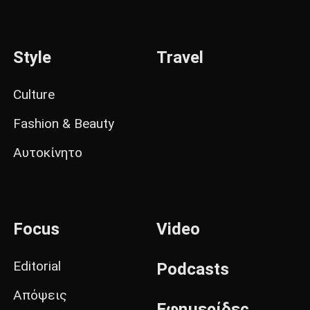
Style
Travel
Culture
Fashion & Beauty
Αυτοκίνητο
Focus
Video
Editorial
Podcasts
Απόψεις
Εφημερίδες