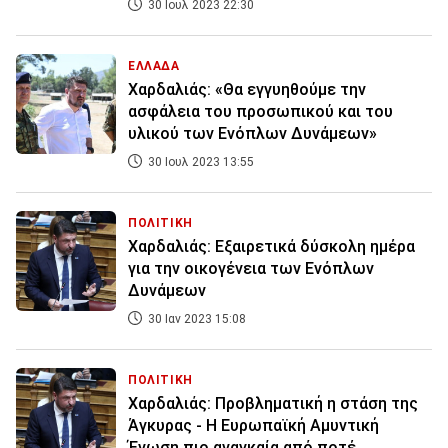
30 Ιουλ 2023 22:30
ΕΛΛΑΔΑ
Χαρδαλιάς: «Θα εγγυηθούμε την
ασφάλεια του προσωπικού και του
υλικού των Ενόπλων Δυνάμεων»
30 Ιουλ 2023 13:55
ΠΟΛΙΤΙΚΗ
Χαρδαλιάς: Εξαιρετικά δύσκολη ημέρα
για την οικογένεια των Ενόπλων
Δυνάμεων
30 Ιαν 2023 15:08
ΠΟΛΙΤΙΚΗ
Χαρδαλιάς: Προβληματική η στάση της
Άγκυρας - Η Ευρωπαϊκή Αμυντική
Ένωση πιο αναγκαία από ποτέ