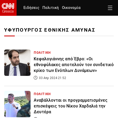
Ειδήσεις
Πολιτική
Οικονομία
ΥΦΥΠΟΥΡΓΟΣ ΕΘΝΙΚΗΣ ΑΜΥΝΑΣ
ΠΟΛΙΤΙΚΗ
Κεφαλογιάννης από Έβρο: «Oι
εθνοφύλακες αποτελούν τον συνδετικό
κρίκο των Ενόπλων Δυνάμεων»
03 Απρ 2024 21:52
ΠΟΛΙΤΙΚΗ
Αναβάλλονται οι προγραμματισμένες
επισκέψεις του Νίκου Χαρδαλιά την
Δευτέρα