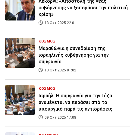
Λεκορνί: «Αποστολή της νέας
κυβέρνησης να ξεπεράσει την πολιτική
κρίση»
13 Οκτ 2025 22:01
ΚΟΣΜΟΣ
Μαραθώνια η συνεδρίαση της
ισραηλινής κυβέρνησης για την
συμφωνία
10 Οκτ 2025 01:02
ΚΟΣΜΟΣ
Ισραήλ: Η συμφωνία για την Γάζα
αναμένεται να περάσει από το
υπουργικό παρά τις αντιδράσεις
09 Οκτ 2025 17:08