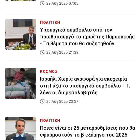
29 Αυγ 2025 07:05
ΠΟΛΙΤΙΚΗ
Υπουργικό συμβούλιο υπό τον
πρωθυπουργό το πρωί της Παρασκευής
- Τα θέματα που θα συζητηθούν
28 Αυγ 2025 21:38
ΚΟΣΜΟΣ
Ισραήλ: Χωρίς αναφορά για εκεχειρία
στη Γάζα το υπουργικό συμβούλιο - Τι
λένε οι διαμεσολαβητές
26 Αυγ 2025 23:27
ΠΟΛΙΤΙΚΗ
Ποιες είναι οι 25 μεταρρυθμίσεις που θα
εφαρμοστούν το β εξάμηνο του 2025