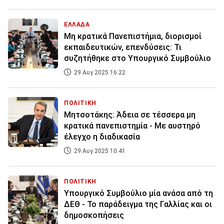
ΕΛΛΑΔΑ
Μη κρατικά Πανεπιστήμια, διορισμοί
εκπαιδευτικών, επενδύσεις: Τι
συζητήθηκε στο Υπουργικό Συμβούλιο
29 Αυγ 2025 16:22
ΠΟΛΙΤΙΚΗ
Μητσοτάκης: Άδεια σε τέσσερα μη
κρατικά πανεπιστημία - Με αυστηρό
έλεγχο η διαδικασία
29 Αυγ 2025 10:41
ΠΟΛΙΤΙΚΗ
Υπουργικό Συμβούλιο μία ανάσα από τη
ΔΕΘ - Το παράδειγμα της Γαλλίας και οι
δημοσκοπήσεις