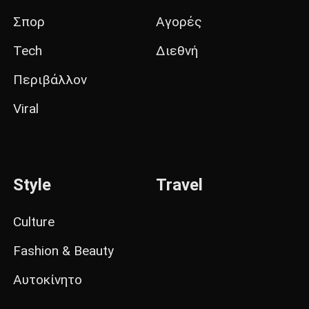
Σπορ
Αγορές
Tech
Διεθνή
Περιβάλλον
Viral
Style
Travel
Culture
Fashion & Beauty
Αυτοκίνητο