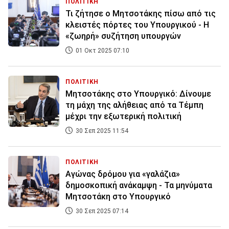
ΠΟΛΙΤΙΚΗ
Τι ζήτησε ο Μητσοτάκης πίσω από τις
κλειστές πόρτες του Υπουργικού - Η
«ζωηρή» συζήτηση υπουργών
01 Οκτ 2025 07:10
ΠΟΛΙΤΙΚΗ
Μητσοτάκης στο Υπουργικό: Δίνουμε
τη μάχη της αλήθειας από τα Τέμπη
μέχρι την εξωτερική πολιτική
30 Σεπ 2025 11:54
ΠΟΛΙΤΙΚΗ
Αγώνας δρόμου για «γαλάζια»
δημοσκοπική ανάκαμψη - Τα μηνύματα
Μητσοτάκη στο Υπουργικό
30 Σεπ 2025 07:14