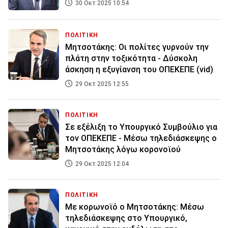
30 Οκτ 2025 10:54
ΠΟΛΙΤΙΚΗ
Μητσοτάκης: Οι πολίτες γυρνούν την
πλάτη στην τοξικότητα - Δύσκολη
άσκηση η εξυγίανση του ΟΠΕΚΕΠΕ (vid)
29 Οκτ 2025 12:55
ΠΟΛΙΤΙΚΗ
Σε εξέλιξη το Υπουργικό Συμβούλιο για
τον ΟΠΕΚΕΠΕ - Μέσω τηλεδιάσκεψης ο
Μητσοτάκης λόγω κορονοϊού
29 Οκτ 2025 12:04
ΠΟΛΙΤΙΚΗ
Με κορωνοϊό ο Μητσοτάκης: Μέσω
τηλεδιάσκεψης στο Υπουργικό,