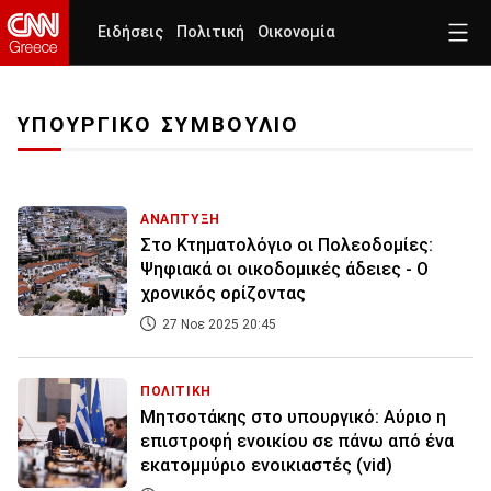
Ειδήσεις
Πολιτική
Οικονομία
ΥΠΟΥΡΓΙΚΟ ΣΥΜΒΟΥΛΙΟ
ΑΝΑΠΤΥΞΗ
Στο Κτηματολόγιο οι Πολεοδομίες:
Ψηφιακά οι οικοδομικές άδειες - Ο
χρονικός ορίζοντας
27 Νοε 2025 20:45
ΠΟΛΙΤΙΚΗ
Μητσοτάκης στο υπουργικό: Αύριο η
επιστροφή ενοικίου σε πάνω από ένα
εκατομμύριο ενοικιαστές (vid)