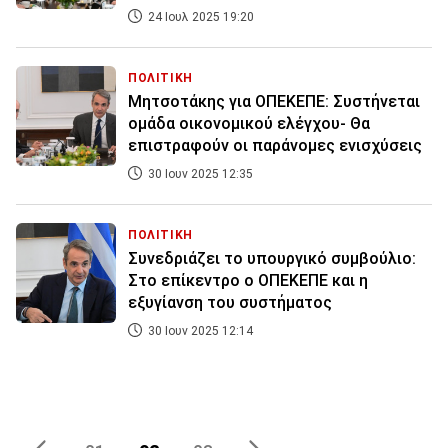
24 Ιουλ 2025 19:20
ΠΟΛΙΤΙΚΗ
Μητσοτάκης για ΟΠΕΚΕΠΕ: Συστήνεται
ομάδα οικονομικού ελέγχου- Θα
επιστραφούν οι παράνομες ενισχύσεις
30 Ιουν 2025 12:35
ΠΟΛΙΤΙΚΗ
Συνεδριάζει το υπουργικό συμβούλιο:
Στο επίκεντρο ο ΟΠΕΚΕΠΕ και η
εξυγίανση του συστήματος
30 Ιουν 2025 12:14