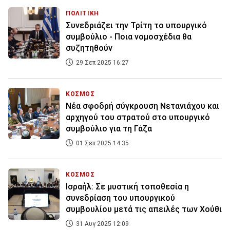
ΠΟΛΙΤΙΚΗ
Συνεδριάζει την Τρίτη το υπουργικό
συμβούλιο - Ποια νομοσχέδια θα
συζητηθούν
29 Σεπ 2025 16:27
ΚΟΣΜΟΣ
Νέα σφοδρή σύγκρουση Νετανιάχου και
αρχηγού του στρατού στο υπουργικό
συμβούλιο για τη Γάζα
01 Σεπ 2025 14:35
ΚΟΣΜΟΣ
Ισραήλ: Σε μυστική τοποθεσία η
συνεδρίαση του υπουργικού
συμβουλίου μετά τις απειλές των Χούθι
31 Αυγ 2025 12:09