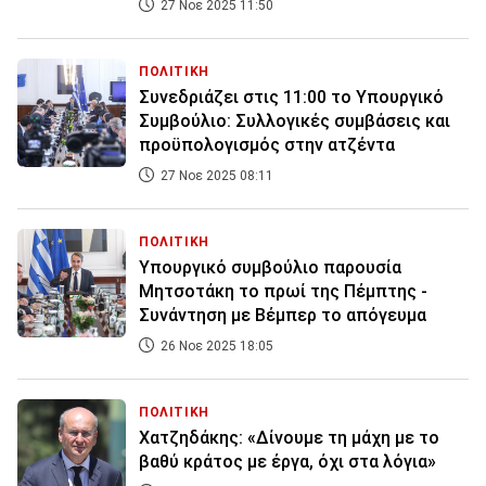
27 Νοε 2025 11:50
ΠΟΛΙΤΙΚΗ
Συνεδριάζει στις 11:00 το Υπουργικό
Συμβούλιο: Συλλογικές συμβάσεις και
προϋπολογισμός στην ατζέντα
27 Νοε 2025 08:11
ΠΟΛΙΤΙΚΗ
Υπουργικό συμβούλιο παρουσία
Μητσοτάκη το πρωί της Πέμπτης -
Συνάντηση με Βέμπερ το απόγευμα
26 Νοε 2025 18:05
ΠΟΛΙΤΙΚΗ
Χατζηδάκης: «Δίνουμε τη μάχη με το
βαθύ κράτος με έργα, όχι στα λόγια»