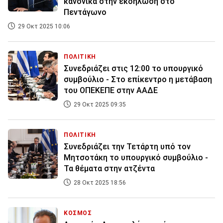
κανονικά στην εκδήλωση στο
Πεντάγωνο
29 Οκτ 2025 10:06
ΠΟΛΙΤΙΚΗ
Συνεδριάζει στις 12:00 το υπουργικό
συμβούλιο - Στο επίκεντρο η μετάβαση
του ΟΠΕΚΕΠΕ στην ΑΑΔΕ
29 Οκτ 2025 09:35
ΠΟΛΙΤΙΚΗ
Συνεδριάζει την Τετάρτη υπό τον
Μητσοτάκη το υπουργικό συμβούλιο -
Τα θέματα στην ατζέντα
28 Οκτ 2025 18:56
ΚΟΣΜΟΣ