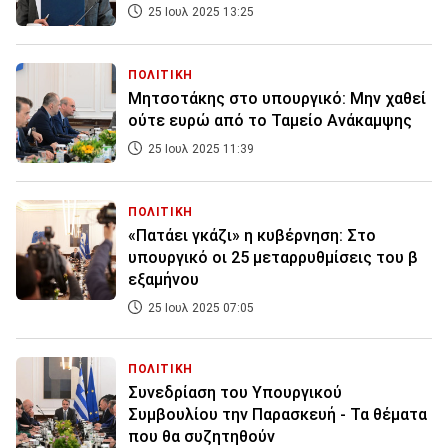
25 Ιουλ 2025 13:25
ΠΟΛΙΤΙΚΗ
Μητσοτάκης στο υπουργικό: Μην χαθεί
ούτε ευρώ από το Ταμείο Ανάκαμψης
25 Ιουλ 2025 11:39
ΠΟΛΙΤΙΚΗ
«Πατάει γκάζι» η κυβέρνηση: Στο
υπουργικό οι 25 μεταρρυθμίσεις του β
εξαμήνου
25 Ιουλ 2025 07:05
ΠΟΛΙΤΙΚΗ
Συνεδρίαση του Υπουργικού
Συμβουλίου την Παρασκευή - Τα θέματα
που θα συζητηθούν