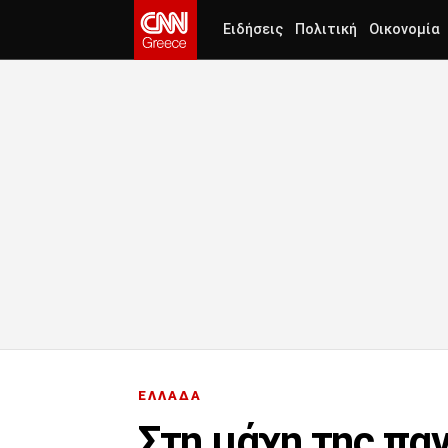
Ειδήσεις
Πολιτική
Οικονομία
ΕΛΛΑΔΑ
Στη μάχη της παν