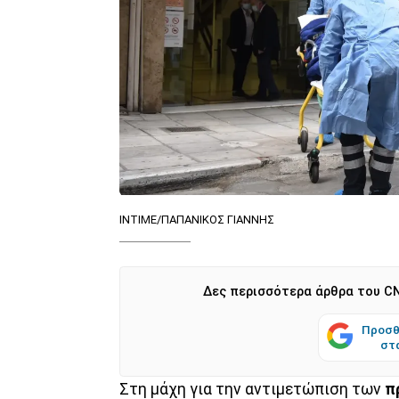
INTIME/ΠΑΠΑΝΙΚΟΣ ΓΙΑΝΝΗΣ
Δες περισσότερα άρθρα του CN
Προσθ
στ
Στη μάχη για την αντιμετώπιση των
π