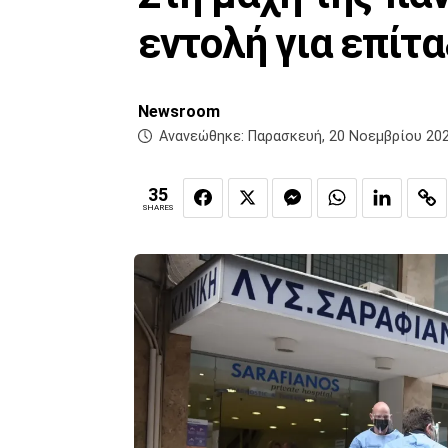
εντολή για επίτα
Newsroom
Ανανεώθηκε:
Παρασκευή, 20 Νοεμβρίου 202
35
SHARES