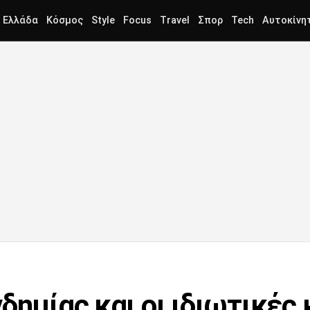
Ελλάδα
Κόσμος
Style
Focus
Travel
Σπορ
Tech
Αυτοκίνη
δημίας και οι ιδιωτικές 