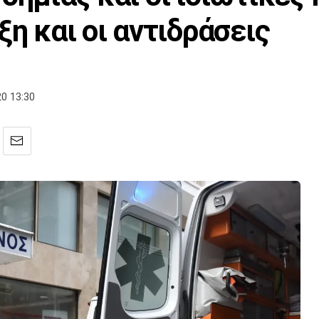
ξη και οι αντιδράσεις
0 13:30