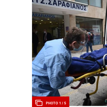
PHOTO 1 / 5