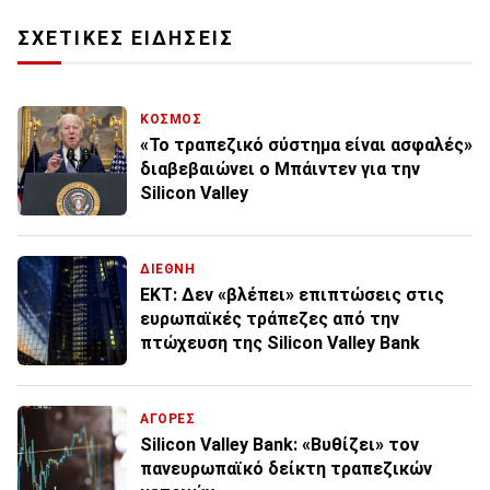
ΣΧΕΤΙΚΕΣ ΕΙΔΗΣΕΙΣ
ΚΟΣΜΟΣ
«Το τραπεζικό σύστημα είναι ασφαλές»
διαβεβαιώνει ο Μπάιντεν για την
Silicon Valley
ΔΙΕΘΝΗ
ΕΚΤ: Δεν «βλέπει» επιπτώσεις στις
ευρωπαϊκές τράπεζες από την
πτώχευση της Silicon Valley Bank
ΑΓΟΡΕΣ
Silicon Valley Bank: «Βυθίζει» τον
πανευρωπαϊκό δείκτη τραπεζικών