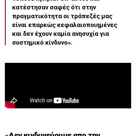
κατέστησαν σαφές ότι στην
πραγματικότητα οι τράπεζές μας
είναι επαρκώς κεφαλαιοποιημένες
και δεν έχουν καμία ανησυχία για
συστημικό κίνδυνο».
«Δεν κινδυνεύουμε απο την