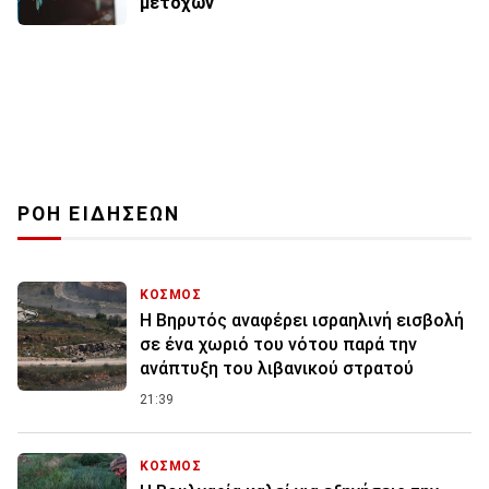
μετοχών
ΡΟΗ ΕΙΔΗΣΕΩΝ
ΚΟΣΜΟΣ
Η Βηρυτός αναφέρει ισραηλινή εισβολή
σε ένα χωριό του νότου παρά την
ανάπτυξη του λιβανικού στρατού
21:39
ΚΟΣΜΟΣ