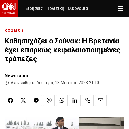
Ειδήσεις
Πολιτική
Οικονομία
ΚΟΣΜΟΣ
Καθησυχάζει ο Σούνακ: Η Βρετανία
έχει επαρκώς κεφαλαιοποιημένες
τράπεζες
Newsroom
Ανανεώθηκε:
Δευτέρα, 13 Μαρτίου 2023 21:10