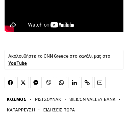
Ακολουθήστε το CNN Greece στο κανάλι μας στο
YouTube
·
·
·
ΚΟΣΜΟΣ
ΡΙΣΙ ΣΟΥΝΑΚ
SILICON VALLEY BANK
·
ΚΑΤΑΡΡΕΥΣΗ
ΕΙΔΗΣΕΙΣ ΤΩΡΑ