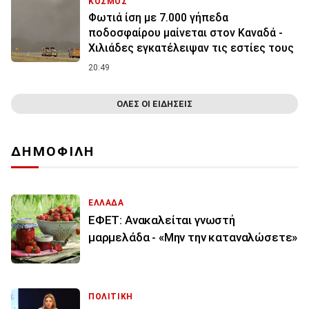
ΚΟΣΜΟΣ
Φωτιά ίση με 7.000 γήπεδα
ποδοσφαίρου μαίνεται στον Καναδά -
Χιλιάδες εγκατέλειψαν τις εστίες τους
20:49
ΟΛΕΣ ΟΙ ΕΙΔΗΣΕΙΣ
ΔΗΜΟΦΙΛΗ
ΕΛΛΑΔΑ
ΕΦΕΤ: Ανακαλείται γνωστή
μαρμελάδα - «Μην την καταναλώσετε»
ΠΟΛΙΤΙΚΗ