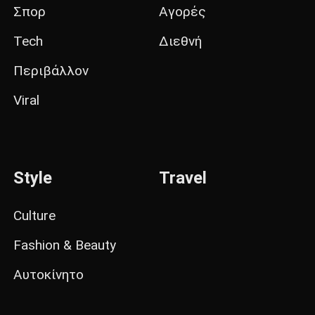
Σπορ
Αγορές
Tech
Διεθνή
Περιβάλλον
Viral
Style
Travel
Culture
Fashion & Beauty
Αυτοκίνητο