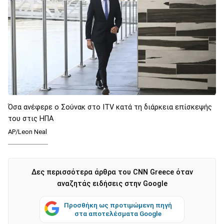
Όσα ανέφερε ο Σούνακ στο ITV κατά τη διάρκεια επίσκεψής
του στις ΗΠΑ
AP/Leon Neal
Δες περισσότερα άρθρα του CNN Greece όταν
αναζητάς ειδήσεις στην Google
Προσθήκη ως προτιμώμενη πηγή
στα αποτελέσματα Google