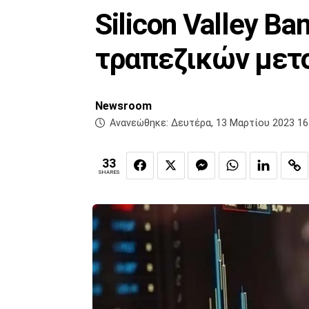
Silicon Valley B
τραπεζικών μετ
Newsroom
Ανανεώθηκε:
Δευτέρα, 13 Μαρτίου 2023 16
33
SHARES