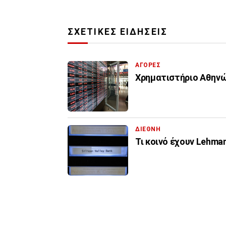
ΣΧΕΤΙΚΕΣ ΕΙΔΗΣΕΙΣ
ΑΓΟΡΕΣ
Χρηματιστήριο Αθηνών:
ΔΙΕΘΝΗ
Τι κοινό έχουν Lehman 