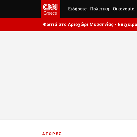
Ειδήσεις
Πολιτική
Οικονομία
Φωτιά στο Αριοχώρι Μεσσηνίας - Επιχειρο
ΑΓΟΡΕΣ