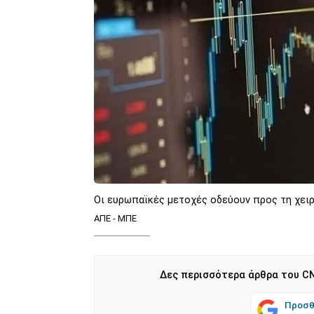
Οι ευρωπαϊκές μετοχές οδεύουν προς τη χει
ΑΠΕ - ΜΠΕ
Δες περισσότερα άρθρα του CN
Προσθ