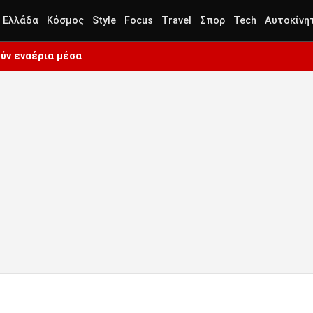
Ελλάδα
Κόσμος
Style
Focus
Travel
Σπορ
Tech
Αυτοκίνη
ύν εναέρια μέσα