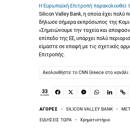
Η Ευρωπαϊκή Επιτροπή παρακολουθεί 
Silicon Valley Bank, η οποία έχει πολ
δήλωσε σήμερα εκπρόσωπος της Κομι
«Σημειώνουμε την ταχεία και αποφασι
επίπεδο της ΕΕ, υπάρχει πολύ περιορισ
είμαστε σε επαφή με τις σχετικές αρ
Επιτροπής.
Ακολουθήστε το CNN Greece στο κανάλι
33
SHARES
·
·
ΑΓΟΡΕΣ
SILICON VALLEY BANK
ΜΕ
·
ΕΙΔΗΣΕΙΣ ΤΩΡΑ
Χρηματιστήριο