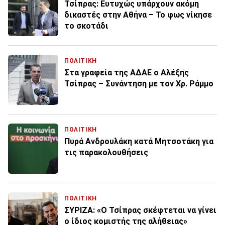
Τσίπρας: Ευτυχώς υπάρχουν ακόμη
δικαστές στην Αθήνα – Το φως νίκησε
το σκοτάδι
ΠΟΛΙΤΙΚΗ
Στα γραφεία της ΑΔΑΕ ο Αλέξης
Τσίπρας – Συνάντηση με τον Χρ. Ράμμο
ΠΟΛΙΤΙΚΗ
Πυρά Ανδρουλάκη κατά Μητσοτάκη για
τις παρακολουθήσεις
ΠΟΛΙΤΙΚΗ
ΣΥΡΙΖΑ: «Ο Τσίπρας σκέφτεται να γίνει
ο ίδιος κομιστής της αλήθειας»