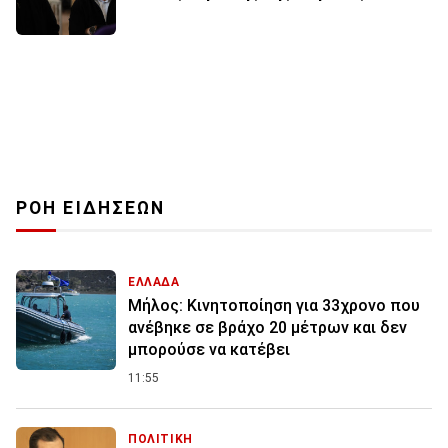
ΡΟΗ ΕΙΔΗΣΕΩΝ
ΕΛΛΑΔΑ
Μήλος: Κινητοποίηση για 33χρονο που
ανέβηκε σε βράχο 20 μέτρων και δεν
μπορούσε να κατέβει
11:55
ΠΟΛΙΤΙΚΗ