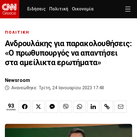
Ειδήσεις
Πολιτική
Οικονομία
ΠΟΛΙΤΙΚΗ
Ανδρουλάκης για παρακολουθήσεις:
«Ο πρωθυπουργός να απαντήσει
στα αμείλικτα ερωτήματα»
Newsroom
Ανανεώθηκε:
Τρίτη, 24 Ιανουαρίου 2023 17:48
93
SHARES