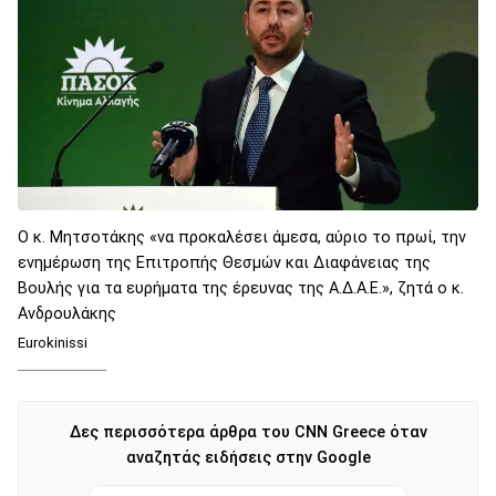
O κ. Μητσοτάκης «να προκαλέσει άμεσα, αύριο το πρωί, την
ενημέρωση της Επιτροπής Θεσμών και Διαφάνειας της
Βουλής για τα ευρήματα της έρευνας της Α.Δ.Α.Ε.», ζητά ο κ.
Ανδρουλάκης
Eurokinissi
Δες περισσότερα άρθρα του CNN Greece όταν
αναζητάς ειδήσεις στην Google