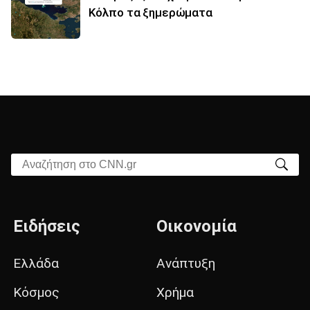
Κόλπο τα ξημερώματα
Αναζήτηση στο CNN.gr
Ειδήσεις
Οικονομία
Ελλάδα
Ανάπτυξη
Κόσμος
Χρήμα