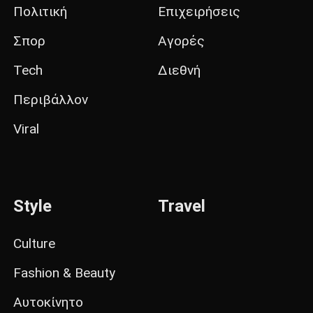
Πολιτική
Επιχειρήσεις
Σπορ
Αγορές
Tech
Διεθνή
Περιβάλλον
Viral
Style
Travel
Culture
Fashion & Beauty
Αυτοκίνητο