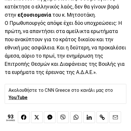
κατέκτησε ο ελληνικός λαός, δεν θα γίνουν βορά
στην
εξουσιομανία
του κ. Μητσοτάκη.
Ο Πρωθυπουργός απόψε έχει δύο υποχρεώσεις: Η
πρώτη, να απαντήσει στα αμείλικτα ερωτήματα
που ανακύπτουν για το κράτος δικαίου και την
εθνική μας ασφάλεια. Και η δεύτερη, να προκαλέσει
άμεσα, αύριο το πρωί, την ενημέρωση της
Επιτροπής Θεσμών και Διαφάνειας της Βουλής για
τα ευρήματα της έρευνας της Α.Δ.Α.Ε.».
Ακολουθήστε το CNN Greece στο κανάλι μας στο
YouTube
93
SHARES