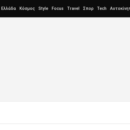
Ελλάδα
Κόσμος
Style
Focus
Travel
Σπορ
Tech
Αυτοκίνη