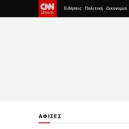
Ειδήσεις
Πολιτική
Οικονομία
ΑΦΙΣΕΣ