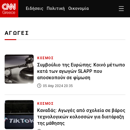
Ειδήσεις
Πολιτική
Οικονομία
ΑΓΩΓΕΣ
ΚΟΣΜΟΣ
Συμβούλιο της Ευρώπης: Koινό μέτωπο
κατά των αγωγών SLAPP που
αποσκοπούν σε φίμωση
05 Απρ 2024 20:35
ΚΟΣΜΟΣ
Καναδάς: Αγωγές από σχολεία σε βάρος
τεχνολογικών κολοσσών για διατάραξη
της μάθησης