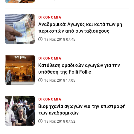
ΟΙΚΟΝΟΜΙΑ
Αναδρομικά: Αγωγές και κατά των μη
περικοπών από συνταξιούχους
19 Νοε 2018 07:45
ΟΙΚΟΝΟΜΙΑ
Κατάθεση ομαδικών αγωγών για την
υπόθεση της Folli Follie
16 Νοε 2018 17:05
ΟΙΚΟΝΟΜΙΑ
Βιομηχανία αγωγών για την επιστροφή
των αναδρομικών
13 Νοε 2018 07:52