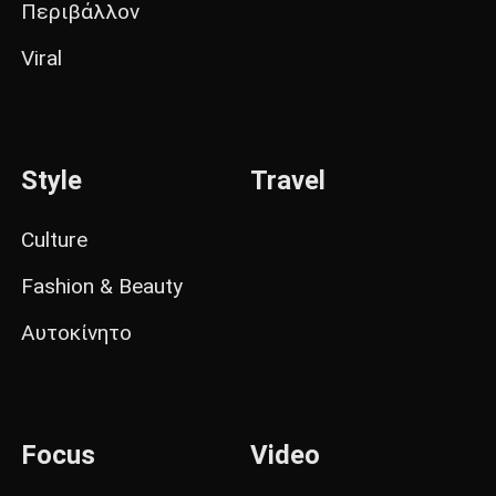
Περιβάλλον
Viral
Style
Travel
Culture
Fashion & Beauty
Αυτοκίνητο
Focus
Video