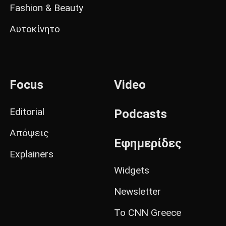
Fashion & Beauty
Αυτοκίνητο
Focus
Video
Editorial
Podcasts
Απόψεις
Εφημερίδες
Explainers
Widgets
Newsletter
Το CNN Greece