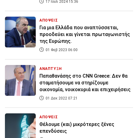
17 Ιουλ 2024 15:36
ΑΠΟΨΕΙΣ
Για μια Ελλάδα που αναπτύσσεται,
προοδεύει και γίνεται πρωταγωνιστής
της Ευρώπης.
01 Φεβ 2023 06:00
ΑΝΑΠΤΥΞΗ
Παπαθανάσης στο CNN Greece: Δεν θα
σταματήσουμε να στηρίζουμε
οικονομία, νοικοκυριά και επιχειρήσεις
01 Δεκ 2022 07:21
ΑΠΟΨΕΙΣ
Θέλουμε (και) μικρότερες ξένες
επενδύσεις