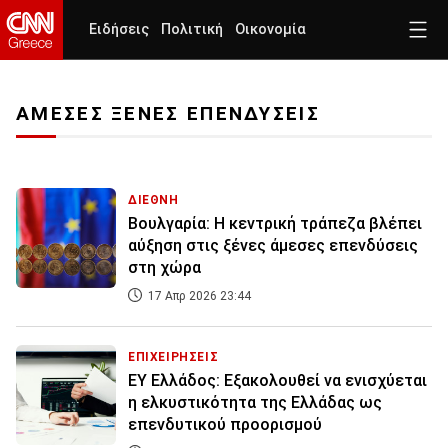
Ειδήσεις
Πολιτική
Οικονομία
ΑΜΕΣΕΣ ΞΕΝΕΣ ΕΠΕΝΔΥΣΕΙΣ
ΔΙΕΘΝΗ
Βουλγαρία: Η κεντρική τράπεζα βλέπει
αύξηση στις ξένες άμεσες επενδύσεις
στη χώρα
17 Απρ 2026 23:44
ΕΠΙΧΕΙΡΗΣΕΙΣ
EY Ελλάδος: Εξακολουθεί να ενισχύεται
η ελκυστικότητα της Ελλάδας ως
επενδυτικού προορισμού