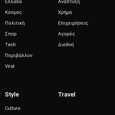
Ελλάδα
Ανάπτυξη
Κόσμος
Χρήμα
Πολιτική
Επιχειρήσεις
Σπορ
Αγορές
Tech
Διεθνή
Περιβάλλον
Viral
Style
Travel
Culture