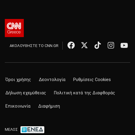
ΑΚΟΛΟΥΘΗΣΤΕ ΤΟ CNN.GR
Όροι χρήσης
Δεοντολογία
Ρυθμίσεις Cookies
Δήλωση εχεμύθειας
Πολιτική κατά της Διαφθοράς
Επικοινωνία
Διαφήμιση
ΜΕΛΟΣ