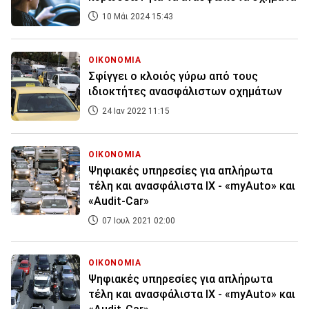
10 Μάι 2024 15:43
ΟΙΚΟΝΟΜΙΑ
Σφίγγει ο κλοιός γύρω από τους
ιδιοκτήτες ανασφάλιστων οχημάτων
24 Ιαν 2022 11:15
ΟΙΚΟΝΟΜΙΑ
Ψηφιακές υπηρεσίες για απλήρωτα
τέλη και ανασφάλιστα ΙΧ - «myAuto» και
«Audit-Car»
07 Ιουλ 2021 02:00
ΟΙΚΟΝΟΜΙΑ
Ψηφιακές υπηρεσίες για απλήρωτα
τέλη και ανασφάλιστα ΙΧ - «myAuto» και