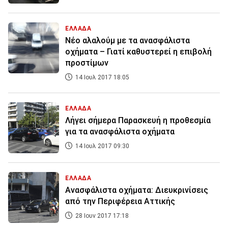
ΕΛΛΑΔΑ
Νέο αλαλούμ με τα ανασφάλιστα
οχήματα – Γιατί καθυστερεί η επιβολή
προστίμων
14 Ιουλ 2017 18:05
ΕΛΛΑΔΑ
Λήγει σήμερα Παρασκευή η προθεσμία
για τα ανασφάλιστα οχήματα
14 Ιουλ 2017 09:30
ΕΛΛΑΔΑ
Ανασφάλιστα οχήματα: Διευκρινίσεις
από την Περιφέρεια Αττικής
28 Ιουν 2017 17:18