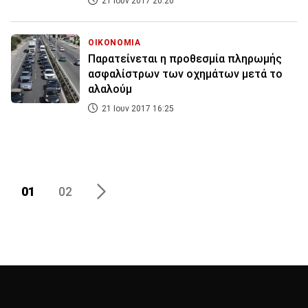
21 Ιουν 2017 20:20
ΟΙΚΟΝΟΜΙΑ
Παρατείνεται η προθεσμία πληρωμής
ασφαλίστρων των οχημάτων μετά το
αλαλούμ
21 Ιουν 2017 16:25
01
02