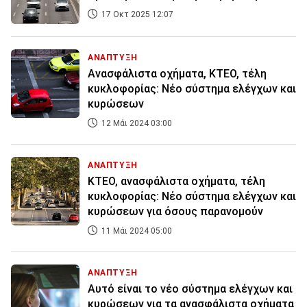
17 Οκτ 2025 12:07
ΑΝΑΠΤΥΞΗ
Ανασφάλιστα οχήματα, KTEO, τέλη
κυκλοφορίας: Νέο σύστημα ελέγχων και
κυρώσεων
12 Μάι 2024 03:00
ΑΝΑΠΤΥΞΗ
ΚΤΕΟ, ανασφάλιστα οχήματα, τέλη
κυκλοφορίας: Νέο σύστημα ελέγχων και
κυρώσεων για όσους παρανομούν
11 Μάι 2024 05:00
ΑΝΑΠΤΥΞΗ
Αυτό είναι το νέο σύστημα ελέγχων και
κυρώσεων για τα ανασφάλιστα οχήματα