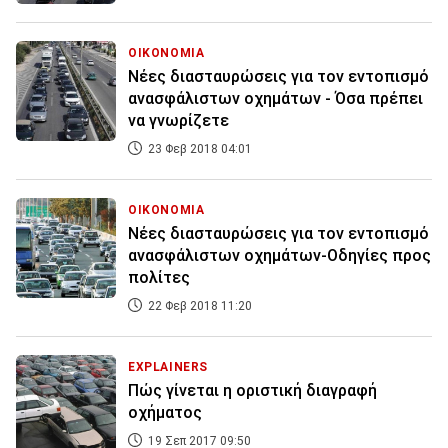
ΟΙΚΟΝΟΜΙΑ
Νέες διασταυρώσεις για τον εντοπισμό
ανασφάλιστων οχημάτων - Όσα πρέπει
να γνωρίζετε
23 Φεβ 2018 04:01
ΟΙΚΟΝΟΜΙΑ
Νέες διασταυρώσεις για τον εντοπισμό
ανασφάλιστων οχημάτων-Οδηγίες προς
πολίτες
22 Φεβ 2018 11:20
EXPLAINERS
Πώς γίνεται η οριστική διαγραφή
οχήματος
19 Σεπ 2017 09:50