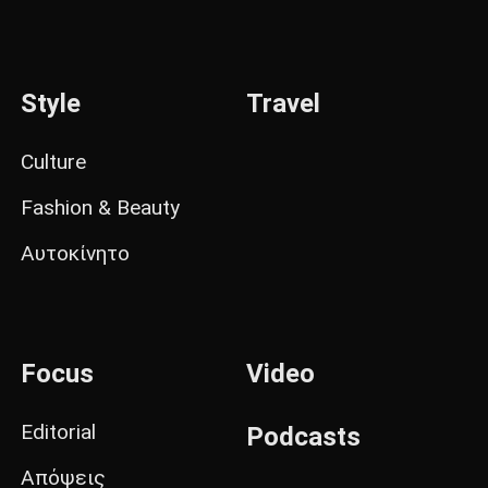
Style
Travel
Culture
Fashion & Beauty
Αυτοκίνητο
Focus
Video
Editorial
Podcasts
Απόψεις