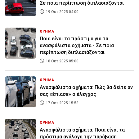
Σε ποια περίπτωση διπλασιάζονται
19 Οκτ 2025 04:00
ΧΡΗΜΑ
Ποια είναι τα πρόστιμα για τα
ανασφάλιστα οχήματα - Σε ποια
περίπτωση διπλασιάζονται
18 Οκτ 2025 05:00
ΧΡΗΜΑ
Ανασφάλιστα οχήματα: Πώς θα δείτε αν
σας «έπιασε» ο έλεγχος
17 Οκτ 2025 15:53
ΧΡΗΜΑ
Ανασφάλιστα οχήματα: Ποια είναι τα
πρόστιμα ανάλογα την παράβαση