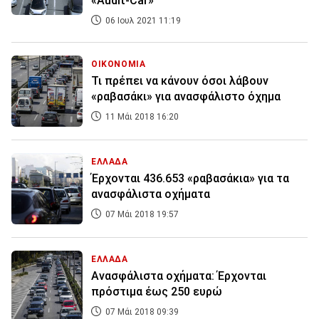
«Audit-Car»
06 Ιουλ 2021 11:19
ΟΙΚΟΝΟΜΙΑ
Τι πρέπει να κάνουν όσοι λάβουν
«ραβασάκι» για ανασφάλιστο όχημα
11 Μάι 2018 16:20
ΕΛΛΑΔΑ
Έρχονται 436.653 «ραβασάκια» για τα
ανασφάλιστα οχήματα
07 Μάι 2018 19:57
ΕΛΛΑΔΑ
Ανασφάλιστα οχήματα: Έρχονται
πρόστιμα έως 250 ευρώ
07 Μάι 2018 09:39