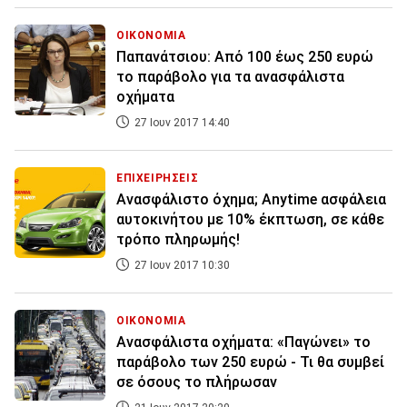
ΟΙΚΟΝΟΜΙΑ
Παπανάτσιου: Από 100 έως 250 ευρώ
το παράβολο για τα ανασφάλιστα
οχήματα
27 Ιουν 2017 14:40
ΕΠΙΧΕΙΡΗΣΕΙΣ
Ανασφάλιστο όχημα; Anytime ασφάλεια
αυτοκινήτου με 10% έκπτωση, σε κάθε
τρόπο πληρωμής!
27 Ιουν 2017 10:30
ΟΙΚΟΝΟΜΙΑ
Ανασφάλιστα οχήματα: «Παγώνει» το
παράβολο των 250 ευρώ - Τι θα συμβεί
σε όσους το πλήρωσαν