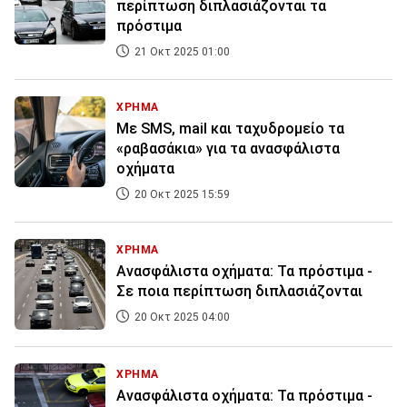
περίπτωση διπλασιάζονται τα
πρόστιμα
21 Οκτ 2025 01:00
ΧΡΗΜΑ
Με SMS, mail και ταχυδρομείο τα
«ραβασάκια» για τα ανασφάλιστα
οχήματα
20 Οκτ 2025 15:59
ΧΡΗΜΑ
Aνασφάλιστα οχήματα: Τα πρόστιμα -
Σε ποια περίπτωση διπλασιάζονται
20 Οκτ 2025 04:00
ΧΡΗΜΑ
Aνασφάλιστα οχήματα: Τα πρόστιμα -