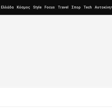
Ελλάδα
Κόσμος
Style
Focus
Travel
Σπορ
Tech
Αυτοκίνη