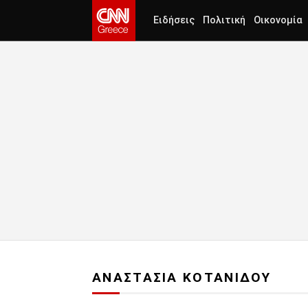
Ειδήσεις
Πολιτική
Οικονομία
ΑΝΑΣΤΑΣΙΑ ΚΟΤΑΝΙΔΟΥ