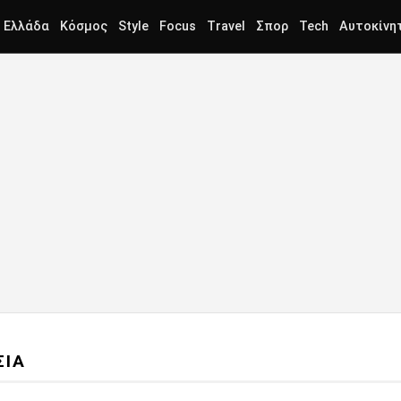
Ελλάδα
Κόσμος
Style
Focus
Travel
Σπορ
Tech
Αυτοκίνη
ΣΙΑ