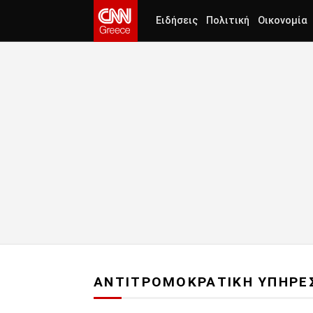
Ειδήσεις
Πολιτική
Οικονομία
ΑΝΤΙΤΡΟΜΟΚΡΑΤΙΚΗ ΥΠΗΡΕ