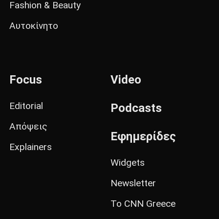
Fashion & Beauty
Αυτοκίνητο
Focus
Video
Editorial
Podcasts
Απόψεις
Εφημερίδες
Explainers
Widgets
Newsletter
Το CNN Greece