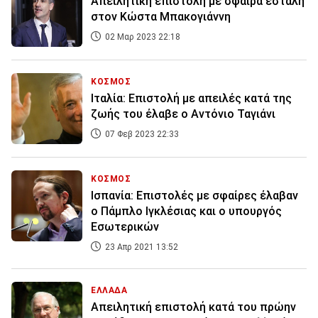
Απειλητική επιστολή με σφαίρα εστάλη
στον Κώστα Μπακογιάννη
02 Μαρ 2023 22:18
ΚΟΣΜΟΣ
Ιταλία: Eπιστολή με απειλές κατά της
ζωής του έλαβε ο Αντόνιο Ταγιάνι
07 Φεβ 2023 22:33
ΚΟΣΜΟΣ
Ισπανία: Eπιστολές με σφαίρες έλαβαν
ο Πάμπλο Ιγκλέσιας και ο υπουργός
Εσωτερικών
23 Απρ 2021 13:52
ΕΛΛΑΔΑ
Απειλητική επιστολή κατά του πρώην