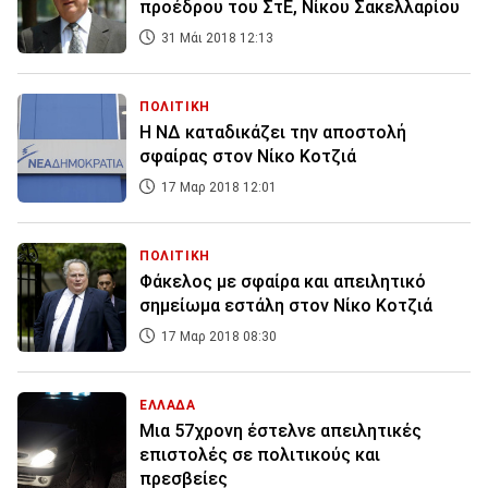
προέδρου του ΣτΕ, Νίκου Σακελλαρίου
31 Μάι 2018 12:13
ΠΟΛΙΤΙΚΗ
Η ΝΔ καταδικάζει την αποστολή
σφαίρας στον Νίκο Κοτζιά
17 Μαρ 2018 12:01
ΠΟΛΙΤΙΚΗ
Φάκελος με σφαίρα και απειλητικό
σημείωμα εστάλη στον Νίκο Κοτζιά
17 Μαρ 2018 08:30
ΕΛΛΑΔΑ
Μια 57χρονη έστελνε απειλητικές
επιστολές σε πολιτικούς και
πρεσβείες