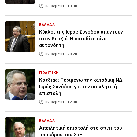
05 Φεβ 2018 18:30
ΕΛΛΑΔΑ
Κύκλοι της Ιεράς Συνόδου απαντούν
στον Κοτζιά: Η καταδίκη είναι
αυτονόητη
02 Φεβ 2018 20:28
ΠΟΛΙΤΙΚΗ
Κοτζιάς: Περιμένω την καταδίκη ΝΔ -
Ιεράς Συνόδου για την απειλητική
επιστολή
02 Φεβ 2018 12:00
ΕΛΛΑΔΑ
Απειλητική επιστολή στο σπίτι του
προέδρου του ΣτΕ