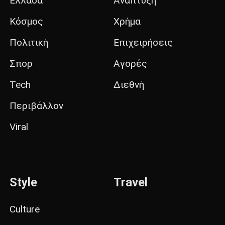
Ελλάδα
Ανάπτυξη
Κόσμος
Χρήμα
Πολιτική
Επιχειρήσεις
Σπορ
Αγορές
Tech
Διεθνή
Περιβάλλον
Viral
Style
Travel
Culture