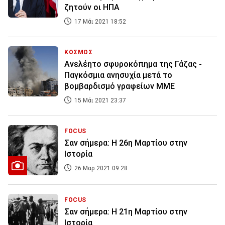
ζητούν οι ΗΠΑ
17 Μάι 2021 18:52
ΚΟΣΜΟΣ
Ανελέητο σφυροκόπημα της Γάζας -
Παγκόσμια ανησυχία μετά το
βομβαρδισμό γραφείων ΜΜΕ
15 Μάι 2021 23:37
FOCUS
Σαν σήμερα: Η 26η Μαρτίου στην
Ιστορία
26 Μαρ 2021 09:28
FOCUS
Σαν σήμερα: Η 21η Μαρτίου στην
Ιστορία