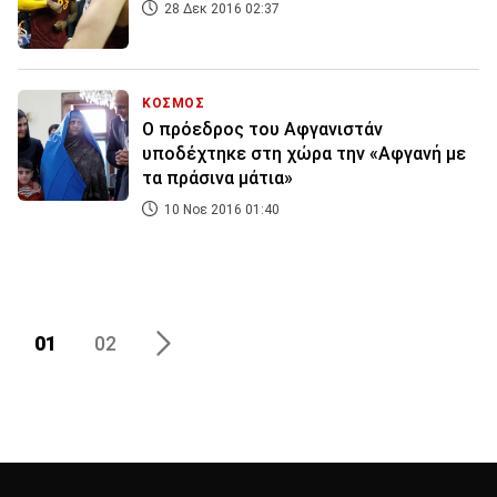
28 Δεκ 2016 02:37
ΚΟΣΜΟΣ
Ο πρόεδρος του Αφγανιστάν
υποδέχτηκε στη χώρα την «Αφγανή με
τα πράσινα μάτια»
10 Νοε 2016 01:40
01
02