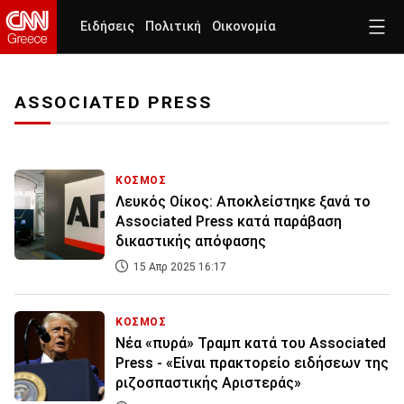
Ειδήσεις
Πολιτική
Οικονομία
ASSOCIATED PRESS
ΚΟΣΜΟΣ
Λευκός Οίκος: Αποκλείστηκε ξανά το
Associated Press κατά παράβαση
δικαστικής απόφασης
15 Απρ 2025 16:17
ΚΟΣΜΟΣ
Νέα «πυρά» Τραμπ κατά του Associated
Press - «Είναι πρακτορείο ειδήσεων της
ριζοσπαστικής Αριστεράς»