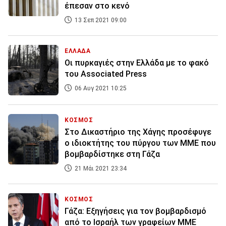
έπεσαν στο κενό
13 Σεπ 2021 09:00
ΕΛΛΑΔΑ
Οι πυρκαγιές στην Ελλάδα με το φακό
του Αssociated Press
06 Αυγ 2021 10:25
ΚΟΣΜΟΣ
Στο Δικαστήριο της Χάγης προσέφυγε
ο ιδιοκτήτης του πύργου των ΜΜΕ που
βομβαρδίστηκε στη Γάζα
21 Μάι 2021 23:34
ΚΟΣΜΟΣ
Γάζα: Εξηγήσεις για τον βομβαρδισμό
από το Ισραήλ των γραφείων ΜΜΕ