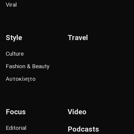
Viral
Style
Travel
Culture
Fashion & Beauty
Αυτοκίνητο
Focus
Video
Editorial
Podcasts