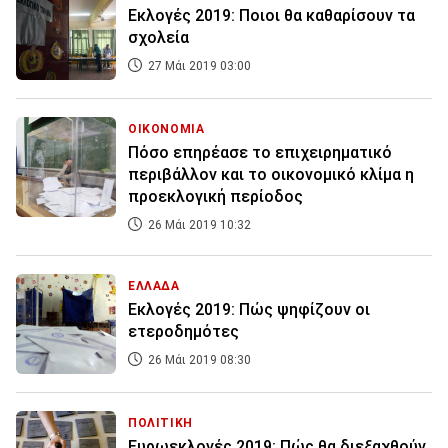
Εκλογές 2019: Ποιοι θα καθαρίσουν τα
σχολεία
27 Μάι 2019 03:00
ΟΙΚΟΝΟΜΙΑ
Πόσο επηρέασε το επιχειρηματικό
περιβάλλον και το οικονομικό κλίμα η
προεκλογική περίοδος
26 Μάι 2019 10:32
ΕΛΛΑΔΑ
Εκλογές 2019: Πώς ψηφίζουν οι
ετεροδημότες
26 Μάι 2019 08:30
ΠΟΛΙΤΙΚΗ
Ευρωεκλογές 2019: Πώς θα διεξαχθούν