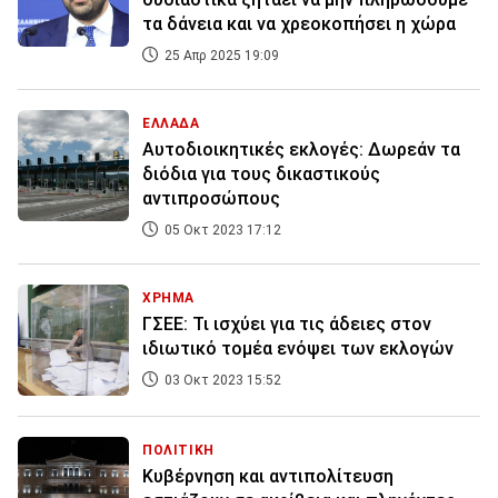
τα δάνεια και να χρεοκοπήσει η χώρα
25 Απρ 2025 19:09
ΕΛΛΑΔΑ
Αυτοδιοικητικές εκλογές: Δωρεάν τα
διόδια για τους δικαστικούς
αντιπροσώπους
05 Οκτ 2023 17:12
ΧΡΗΜΑ
ΓΣΕΕ: Τι ισχύει για τις άδειες στον
ιδιωτικό τομέα ενόψει των εκλογών
03 Οκτ 2023 15:52
ΠΟΛΙΤΙΚΗ
Κυβέρνηση και αντιπολίτευση