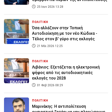
25 Ιουν 2026 13:28
ΠΟΛΙΤΙΚΗ
Όσα αλλάζουν στην Τοπική
Αυτοδιοίκηση με τον νέο Κώδικα -
Τέλος στον β' γύρο στις εκλογές
21 Μάι 2026 12:25
ΠΟΛΙΤΙΚΗ
Λιβάνιος: Εξετάζεται η ηλεκτρονική
ψήφος από τις αυτοδιοικητικές
εκλογές του 2028
01 Φεβ 2026 08:29
ΠΟΛΙΤΙΚΗ
Μαρινάκης: Η αντιπολίτευση
ουσιαστικά ζητάει να μην πληρώσουμε