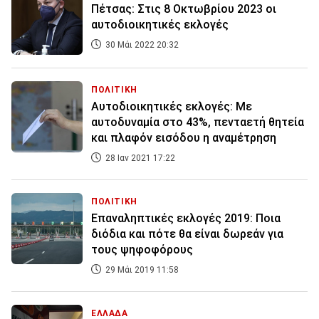
Πέτσας: Στις 8 Οκτωβρίου 2023 οι
αυτοδιοικητικές εκλογές
30 Μάι 2022 20:32
ΠΟΛΙΤΙΚΗ
Αυτοδιοικητικές εκλογές: Με
αυτοδυναμία στο 43%, πενταετή θητεία
και πλαφόν εισόδου η αναμέτρηση
28 Ιαν 2021 17:22
ΠΟΛΙΤΙΚΗ
Επαναληπτικές εκλογές 2019: Ποια
διόδια και πότε θα είναι δωρεάν για
τους ψηφοφόρους
29 Μάι 2019 11:58
ΕΛΛΑΔΑ