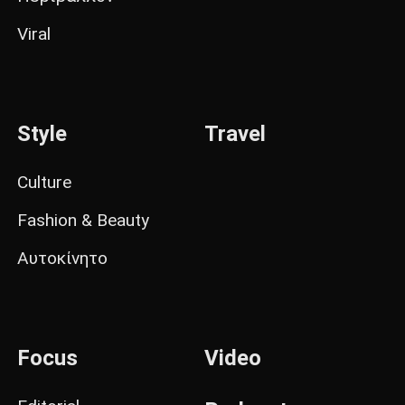
Viral
Style
Travel
Culture
Fashion & Beauty
Αυτοκίνητο
Focus
Video