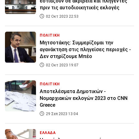
εστιάζουν σε ακρίβεια και πληγέντες
πριν τις αυτοδιοικητικές εκλογές
02 Οκτ 2023 22:53
ΠΟΛΙΤΙΚΗ
Μητσοτάκης: Συμμερίζομαι την
αγανάκτηση στις πληγείσες περιοχές -
Δεν στηρίζουμε Μπέο
02 Οκτ 2023 19:07
ΠΟΛΙΤΙΚΗ
Αποτελέσματα Δημοτικών -
Νομαρχιακών εκλογών 2023 στο CNN
Greece
29 Σεπ 2023 13:04
ΕΛΛΑΔΑ