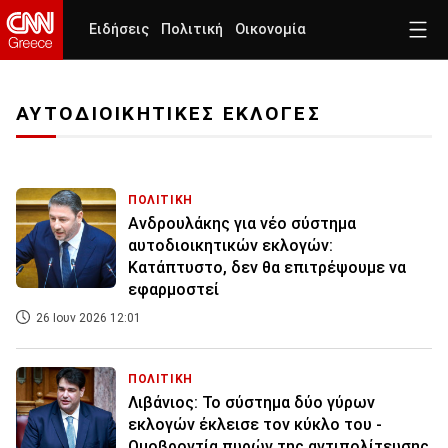
Ειδήσεις
Πολιτική
Οικονομία
ΑΥΤΟΔΙΟΙΚΗΤΙΚΕΣ ΕΚΛΟΓΕΣ
ΠΟΛΙΤΙΚΗ
Ανδρουλάκης για νέο σύστημα
αυτοδιοικητικών εκλογών:
Κατάπτυστο, δεν θα επιτρέψουμε να
εφαρμοστεί
26 Ιουν 2026 12:01
ΠΟΛΙΤΙΚΗ
Λιβάνιος: Το σύστημα δύο γύρων
εκλογών έκλεισε τον κύκλο του -
Ομοβροντία πυρών της αντιπολίτευσης