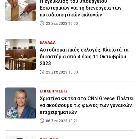
Η εγκύκλιος του υπουργείου
Εσωτερικών για τη διενέργεια των
αυτοδιοικητικών εκλογών
23 Σεπ 2023 16:00
ΕΛΛΑΔΑ
Αυτοδιοικητικές εκλογές: Κλειστά τα
δικαστήρια από 4 έως 11 Οκτωβρίου
2023
23 Σεπ 2023 15:00
ΕΠΙΧΕΙΡΗΣΕΙΣ
Χριστίνα Φυτέα στο CNN Greece: Πρέπει
να ακούσουμε τις φωνές των γυναικών
επιχειρηματιών
06 Σεπ 2023 13:21