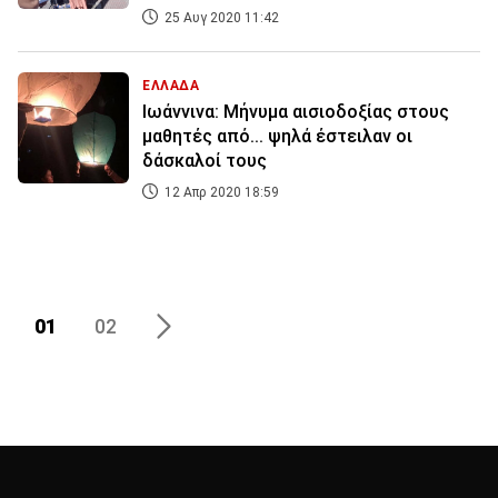
25 Αυγ 2020 11:42
ΕΛΛΑΔΑ
Ιωάννινα: Μήνυμα αισιοδοξίας στους
μαθητές από... ψηλά έστειλαν οι
δάσκαλοί τους
12 Απρ 2020 18:59
01
02