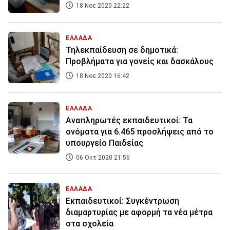
18 Νοε 2020 22:22
ΕΛΛΑΔΑ
Τηλεκπαίδευση σε δημοτικά:
Προβλήματα για γονείς και δασκάλους
18 Νοε 2020 16:42
ΕΛΛΑΔΑ
Αναπληρωτές εκπαιδευτικοί: Τα
ονόματα για 6.465 προσλήψεις από το
υπουργείο Παιδείας
06 Οκτ 2020 21:56
ΕΛΛΑΔΑ
Εκπαιδευτικοί: Συγκέντρωση
διαμαρτυρίας με αφορμή τα νέα μέτρα
στα σχολεία