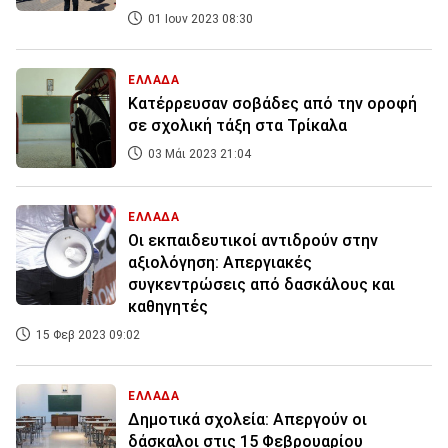
01 Ιουν 2023 08:30
ΕΛΛΑΔΑ
Κατέρρευσαν σοβάδες από την οροφή
σε σχολική τάξη στα Τρίκαλα
03 Μάι 2023 21:04
ΕΛΛΑΔΑ
Οι εκπαιδευτικοί αντιδρούν στην
αξιολόγηση: Απεργιακές
συγκεντρώσεις από δασκάλους και
καθηγητές
15 Φεβ 2023 09:02
ΕΛΛΑΔΑ
Δημοτικά σχολεία: Απεργούν οι
δάσκαλοι στις 15 Φεβρουαρίου