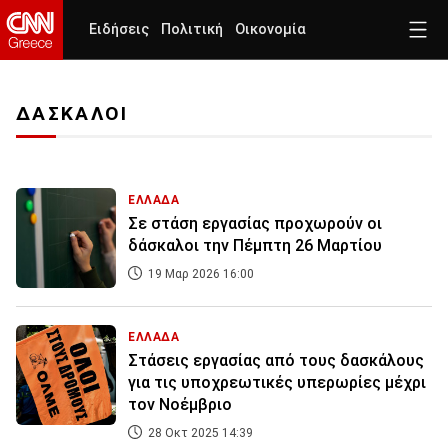
Ειδήσεις
Πολιτική
Οικονομία
ΔΑΣΚΑΛΟΙ
ΕΛΛΑΔΑ
Σε στάση εργασίας προχωρούν οι
δάσκαλοι την Πέμπτη 26 Μαρτίου
19 Μαρ 2026 16:00
ΕΛΛΑΔΑ
Στάσεις εργασίας από τους δασκάλους
για τις υποχρεωτικές υπερωρίες μέχρι
τον Νοέμβριο
28 Οκτ 2025 14:39