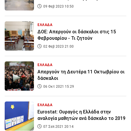
09 Φεβ 2023 10:50
ΕΛΛΑΔΑ
ΔΟΕ: Απεργούν οι δάσκαλοι στις 15
Φεβρουαρίου - Τι ζητούν
02 Φεβ 2023 21:00
ΕΛΛΑΔΑ
Απεργούν τη Δευτέρα 11 Οκτωβρίου οι
δάσκαλοι
06 Οκτ 2021 15:29
ΕΛΛΑΔΑ
Eurostat: Ουραγός η Ελλάδα στην
αναλογία μαθητών ανά δάσκαλο το 2019
07 Σεπ 2021 20:14