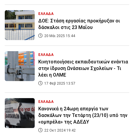
ΕΛΛΑΔΑ
ΔΟΕ: Στάση εργασίας προκήρυξαν οι
δάσκαλοι στις 23 Μαΐου
20 Μάι 2025 15:44
ΕΛΛΑΔΑ
Κινητοποιήσεις εκπαιδευτικών ενάντια
στην ίδρυση Ωνάσειων Σχολείων - Τι
λέει η ΟΛΜΕ
17 Φεβ 2025 13:57
ΕΛΛΑΔΑ
Κανονικά η 24ωρη απεργία των
δασκάλων την Τετάρτη (23/10) υπό την
«ομπρέλα» της ΑΔΕΔΥ
22 Οκτ 2024 19:42