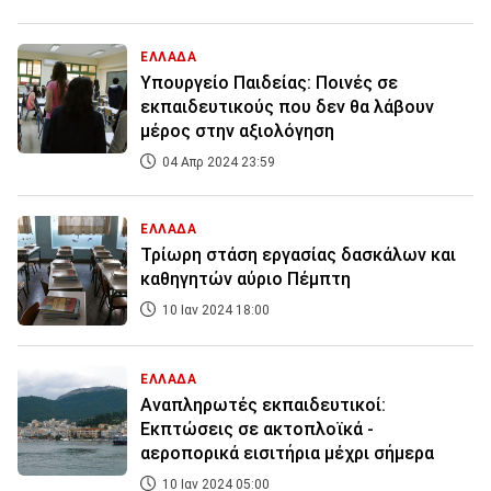
ΕΛΛΑΔΑ
Υπουργείο Παιδείας: Ποινές σε
εκπαιδευτικούς που δεν θα λάβουν
μέρος στην αξιολόγηση
04 Απρ 2024 23:59
ΕΛΛΑΔΑ
Τρίωρη στάση εργασίας δασκάλων και
καθηγητών αύριο Πέμπτη
10 Ιαν 2024 18:00
ΕΛΛΑΔΑ
Αναπληρωτές εκπαιδευτικοί:
Εκπτώσεις σε ακτοπλοϊκά -
αεροπορικά εισιτήρια μέχρι σήμερα
10 Ιαν 2024 05:00