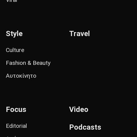
Style
Travel
Culture
Fashion & Beauty
Αυτοκίνητο
Focus
Video
Editorial
Podcasts