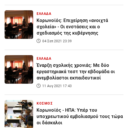
ΕΛΛΑΔΑ
Κορωνοϊός: Επιχείρηση «ανοιχτά
σχολεία» - Οι ενστάσεις και ο
σχεδιασμός της κυβέρνησης
04 Σεπ 2021 23:39
ΕΛΛΑΔΑ
Έναρξη σχολικής χρονιάς: Με δύο
εργαστηριακά τεστ την εβδομάδα οι
ανεμβολίαστοι εκπαιδευτικοί
11 Αυγ 2021 17:43
ΚΟΣΜΟΣ
Κορωνοϊός - ΗΠΑ: Υπέρ του
υποχρεωτικού εμβολιασμού τους τώρα
οι δάσκαλοι