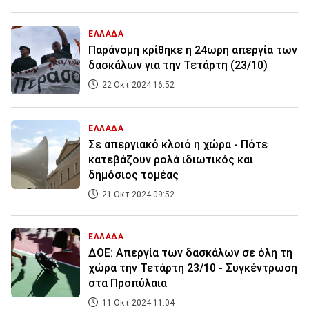
ΕΛΛΑΔΑ
Παράνομη κρίθηκε η 24ωρη απεργία των
δασκάλων για την Τετάρτη (23/10)
22 Οκτ 2024 16:52
ΕΛΛΑΔΑ
Σε απεργιακό κλοιό η χώρα - Πότε
κατεβάζουν ρολά ιδιωτικός και
δημόσιος τομέας
21 Οκτ 2024 09:52
ΕΛΛΑΔΑ
ΔΟΕ: Απεργία των δασκάλων σε όλη τη
χώρα την Τετάρτη 23/10 - Συγκέντρωση
στα Προπύλαια
11 Οκτ 2024 11:04