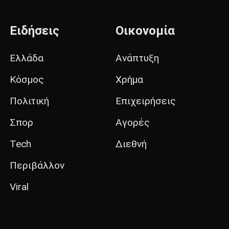
Ειδήσεις
Οικονομία
Ελλάδα
Ανάπτυξη
Κόσμος
Χρήμα
Πολιτική
Επιχειρήσεις
Σπορ
Αγορές
Tech
Διεθνή
Περιβάλλον
Viral