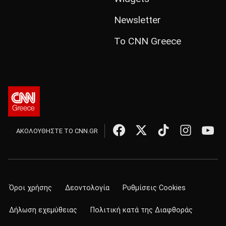
Newsletter
Το CNN Greece
ΑΚΟΛΟΥΘΗΣΤΕ ΤΟ CNN.GR
Όροι χρήσης
Δεοντολογία
Ρυθμίσεις Cookies
Δήλωση εχεμύθειας
Πολιτική κατά της Διαφθοράς