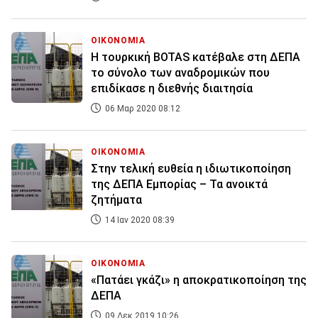
ΟΙΚΟΝΟΜΙΑ
Η τουρκική BOTAS κατέβαλε στη ΔΕΠΑ
το σύνολο των αναδρομικών που
επιδίκασε η διεθνής διαιτησία
06 Μαρ 2020 08:12
ΟΙΚΟΝΟΜΙΑ
Στην τελική ευθεία η ιδιωτικοποίηση
της ΔΕΠΑ Εμπορίας – Τα ανοικτά
ζητήματα
14 Ιαν 2020 08:39
ΟΙΚΟΝΟΜΙΑ
«Πατάει γκάζι» η αποκρατικοποίηση της
ΔΕΠΑ
09 Δεκ 2019 10:26