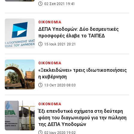
02 Σεπ 2021 19:41
ΟΙΚΟΝΟΜΙΑ
ΔΕΠΑ Υποδομών: Δύο δεσμευτικές
προσφορές έλαβε το ΤΑΙΠΕΔ
15 Ιουλ 2021 20:21
ΟΙΚΟΝΟΜΙΑ
«Ξεκλειδώνει» τρεις ιδιωτικοποιήσεις
η κυβέρνηση
13 Οκτ 2020 08:03
ΟΙΚΟΝΟΜΙΑ
Έξι επενδυτικά σχήματα στη δεύτερη
φάση του διαγωνισμού για την πώληση
της ΔΕΠΑ Υποδομών
02 Ιουν 2020 19:02