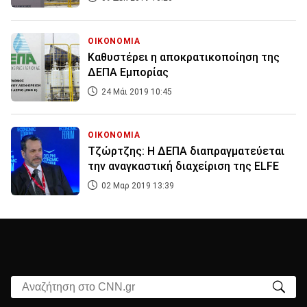
ΟΙΚΟΝΟΜΙΑ
Καθυστέρει η αποκρατικοποίηση της
ΔΕΠΑ Εμπορίας
24 Μάι 2019 10:45
ΟΙΚΟΝΟΜΙΑ
Τζώρτζης: Η ΔΕΠΑ διαπραγματεύεται
την αναγκαστική διαχείριση της ELFE
02 Μαρ 2019 13:39
Αναζήτηση στο CNN.gr