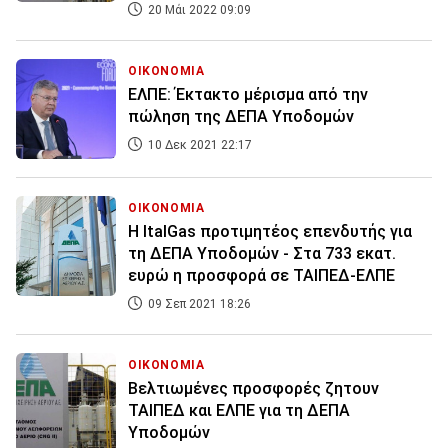
20 Μάι 2022 09:09
ΟΙΚΟΝΟΜΙΑ
ΕΛΠΕ: Έκτακτο μέρισμα από την
πώληση της ΔΕΠΑ Υποδομών
10 Δεκ 2021 22:17
ΟΙΚΟΝΟΜΙΑ
Η ItalGas προτιμητέος επενδυτής για
τη ΔΕΠΑ Υποδομών - Στα 733 εκατ.
ευρώ η προσφορά σε ΤΑΙΠΕΔ-ΕΛΠΕ
09 Σεπ 2021 18:26
ΟΙΚΟΝΟΜΙΑ
Βελτιωμένες προσφορές ζητουν
ΤΑΙΠΕΔ και ΕΛΠΕ για τη ΔΕΠΑ
Υποδομών