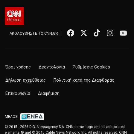
ΑΚΟΛΟΥΘΗΣΤΕ ΤΟ CNN.GR
Όροι χρήσης
Δεοντολογία
Ρυθμίσεις Cookies
Δήλωση εχεμύθειας
Πολιτική κατά της Διαφθοράς
Επικοινωνία
Διαφήμιση
ΜΕΛΟΣ
© 2015 - 2026 D.G. Newsagency S.A. CNN name, logo and all associated
elements ® and © 2015 Cable News Network, Inc. All rights reserved. CNN