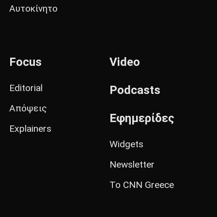
Αυτοκίνητο
Focus
Video
Editorial
Podcasts
Απόψεις
Εφημερίδες
Explainers
Widgets
Newsletter
Το CNN Greece