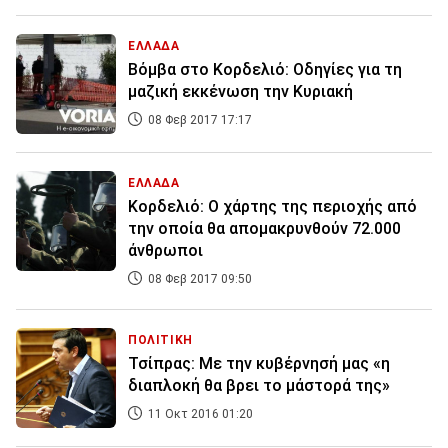
ΕΛΛΑΔΑ
Βόμβα στο Κορδελιό: Οδηγίες για τη
μαζική εκκένωση την Κυριακή
08 Φεβ 2017 17:17
ΕΛΛΑΔΑ
Κορδελιό: Ο χάρτης της περιοχής από
την οποία θα απομακρυνθούν 72.000
άνθρωποι
08 Φεβ 2017 09:50
ΠΟΛΙΤΙΚΗ
Τσίπρας: Με την κυβέρνησή μας «η
διαπλοκή θα βρει το μάστορά της»
11 Οκτ 2016 01:20