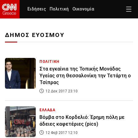
Ειδήσεις
Πολιτική
Οικονομία
ΔΗΜΟΣ ΕΥΟΣΜΟΥ
ΠΟΛΙΤΙΚΗ
Στα εγκαίνια της Τοπικής Μονάδας
Υγείας στη Θεσσαλονίκη την Τετάρτη ο
Τσίπρας
12 Δεκ 2017 23:10
ΕΛΛΑΔΑ
Βόμβα στο Κορδελιό: Έρημη πόλη με
άδειες καφετέριες (pics)
12 Φεβ 2017 12:10