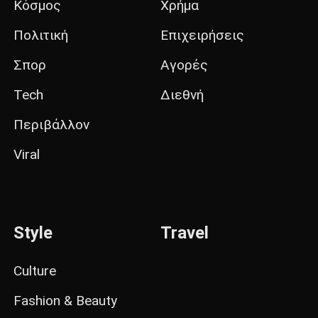
Κόσμος
Χρήμα
Πολιτική
Επιχειρήσεις
Σπορ
Αγορές
Tech
Διεθνή
Περιβάλλον
Viral
Style
Travel
Culture
Fashion & Beauty