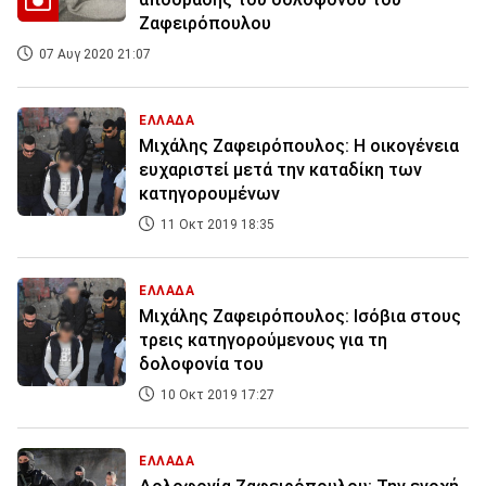
Ζαφειρόπουλου
07 Αυγ 2020 21:07
ΕΛΛΑΔΑ
Μιχάλης Ζαφειρόπουλος: Η οικογένεια
ευχαριστεί μετά την καταδίκη των
κατηγορουμένων
11 Οκτ 2019 18:35
ΕΛΛΑΔΑ
Μιχάλης Ζαφειρόπουλος: Ισόβια στους
τρεις κατηγορούμενους για τη
δολοφονία του
10 Οκτ 2019 17:27
ΕΛΛΑΔΑ