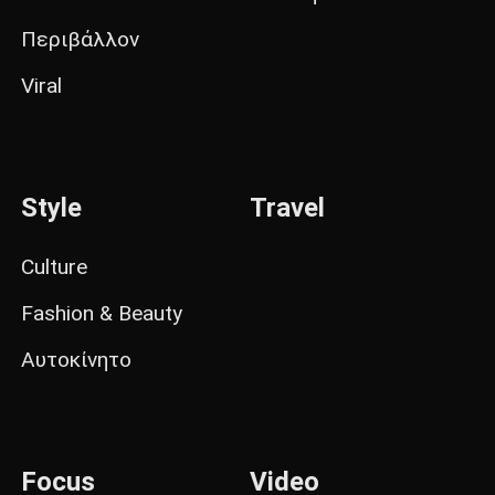
Περιβάλλον
Viral
Style
Travel
Culture
Fashion & Beauty
Αυτοκίνητο
Focus
Video