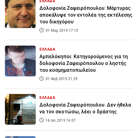
ΕΛΛΑΔΑ
Δολοφονία Ζαφειρόπουλου: Μάρτυρας
αποκάλυψε τον εντολέα της εκτέλεσης
του δικηγόρου
01 Μαρ 2019 17:10
ΕΛΛΑΔΑ
Αμπελόκηποι: Κατηγορούμενος για τη
δολοφονία Ζαφειρόπουλου ο ληστής
του κοσμηματοπωλείου
01 Φεβ 2019 21:29
ΕΛΛΑΔΑ
Δολοφονία Ζαφειρόπουλου: Δεν ήθελα
να τον σκοτώσω, λέει ο δράστης
16 Ιαν 2019 16:07