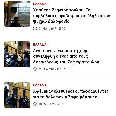
ΕΛΛΑΔΑ
Υπόθεση Ζαφειρόπουλου: Το
συμβόλαιο εκφοβισμού κατέληξε σε εν
ψυχρώ δολοφονία
01 Νοε 2017 15:00
ΕΛΛΑΔΑ
Λίγο πριν φύγει από τη χώρα
συνελήφθη ο ένας από τους
δολοφόνους του Ζαφειρόπουλου
01 Νοε 2017 07:54
ΕΛΛΑΔΑ
Αφέθηκαν ελεύθεροι οι προσαχθέντες
για τη δολοφονία Ζαφειρόπουλου
28 Οκτ 2017 21:30