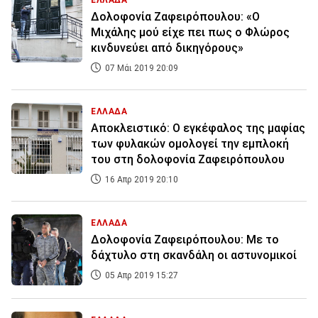
ΕΛΛΑΔΑ
Δολοφονία Ζαφειρόπουλου: «Ο
Μιχάλης μού είχε πει πως ο Φλώρος
κινδυνεύει από δικηγόρους»
07 Μάι 2019 20:09
ΕΛΛΑΔΑ
Αποκλειστικό: Ο εγκέφαλος της μαφίας
των φυλακών ομολογεί την εμπλοκή
του στη δολοφονία Ζαφειρόπουλου
16 Απρ 2019 20:10
ΕΛΛΑΔΑ
Δολοφονία Ζαφειρόπουλου: Με το
δάχτυλο στη σκανδάλη οι αστυνομικοί
05 Απρ 2019 15:27