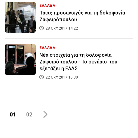
ΕΛΛΑΔΑ
Τρεις προσαγωγές για τη δολοφονία
Ζαφειρόπουλου
28 Οκτ 2017 14:22
ΕΛΛΑΔΑ
Νέα στοιχεία για τη δολοφονία
Ζαφειρόπουλου - Το σενάριο που
εξετάζει η ΕΛΑΣ
22 Οκτ 2017 15:30
01
02