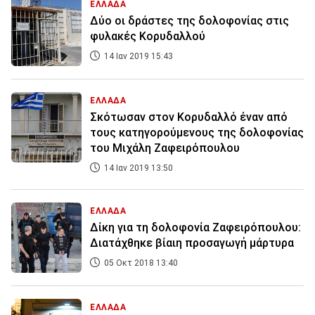
ΕΛΛΑΔΑ
Δύο οι δράστες της δολοφονίας στις
φυλακές Κορυδαλλού
14 Ιαν 2019 15:43
ΕΛΛΑΔΑ
Σκότωσαν στον Κορυδαλλό έναν από
τους κατηγορούμενους της δολοφονίας
του Μιχάλη Ζαφειρόπουλου
14 Ιαν 2019 13:50
ΕΛΛΑΔΑ
Δίκη για τη δολοφονία Ζαφειρόπουλου:
Διατάχθηκε βίαιη προσαγωγή μάρτυρα
05 Οκτ 2018 13:40
ΕΛΛΑΔΑ