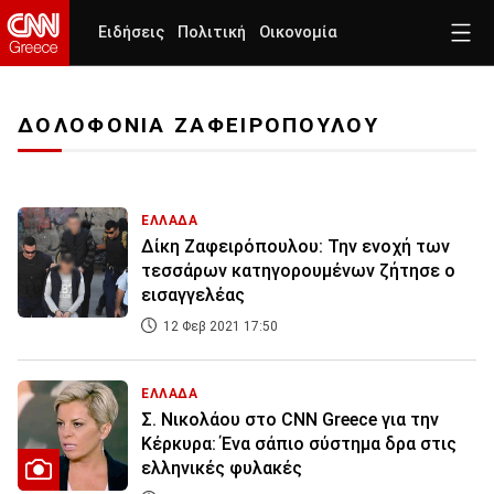
Ειδήσεις
Πολιτική
Οικονομία
ΔΟΛΟΦΟΝΙΑ ΖΑΦΕΙΡΟΠΟΥΛΟΥ
ΕΛΛΑΔΑ
Δίκη Ζαφειρόπουλου: Την ενοχή των
τεσσάρων κατηγορουμένων ζήτησε ο
εισαγγελέας
12 Φεβ 2021 17:50
ΕΛΛΑΔΑ
Σ. Νικολάου στο CNN Greece για την
Κέρκυρα: Ένα σάπιο σύστημα δρα στις
ελληνικές φυλακές