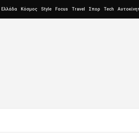
Ελλάδα
Κόσμος
Style
Focus
Travel
Σπορ
Tech
Αυτοκίνη