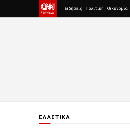
Ειδήσεις
Πολιτική
Οικονομία
ΕΛΑΣΤΙΚΑ