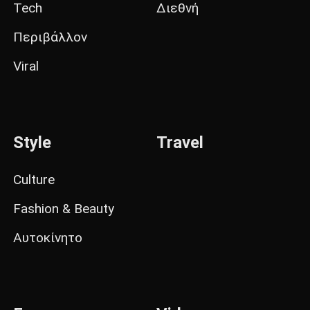
Tech
Διεθνή
Περιβάλλον
Viral
Style
Travel
Culture
Fashion & Beauty
Αυτοκίνητο