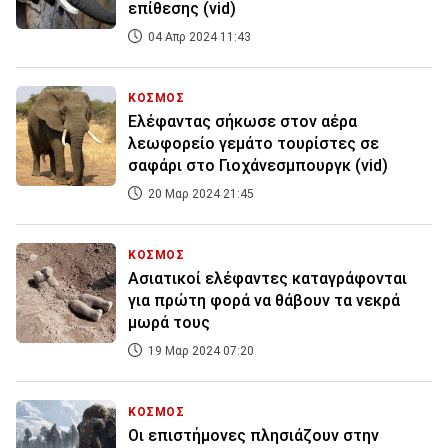
επίθεσης (vid)
04 Απρ 2024 11:43
ΚΟΣΜΟΣ
Ελέφαντας σήκωσε στον αέρα
λεωφορείο γεμάτο τουρίστες σε
σαφάρι στο Γιοχάνεσμπουργκ (vid)
20 Μαρ 2024 21:45
ΚΟΣΜΟΣ
Ασιατικοί ελέφαντες καταγράφονται
για πρώτη φορά να θάβουν τα νεκρά
μωρά τους
19 Μαρ 2024 07:20
ΚΟΣΜΟΣ
Οι επιστήμονες πλησιάζουν στην