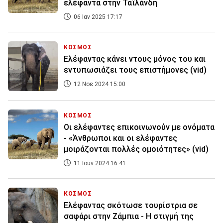
ελέφαντα στην Ταϊλάνδη
06 Ιαν 2025 17:17
ΚΟΣΜΟΣ
Ελέφαντας κάνει ντους μόνος του και
εντυπωσιάζει τους επιστήμονες (vid)
12 Νοε 2024 15:00
ΚΟΣΜΟΣ
Οι ελέφαντες επικοινωνούν με ονόματα
- «Άνθρωποι και οι ελέφαντες
μοιράζονται πολλές ομοιότητες» (vid)
11 Ιουν 2024 16:41
ΚΟΣΜΟΣ
Ελέφαντας σκότωσε τουρίστρια σε
σαφάρι στην Ζάμπια - H στιγμή της