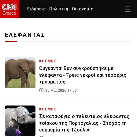
Ειδήσεις
Πολιτική
Οικονομία
ΕΛΕΦΑΝΤΑΣ
ΚΟΣΜΟΣ
Ουγκάντα: Βαν συγκρούστηκε με
ελέφαντα - Τρεις νεκροί και τέσσερις
τραυματίες
26 Μάι 2026 17:50
ΚΟΣΜΟΣ
Σε καταφύγιο ο τελευταίος ελέφαντας
τσίρκου της Πορτογαλίας - Στόχος «η
ευημερία της Τζούλι»