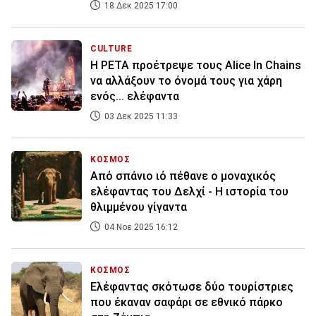
18 Δεκ 2025 17:00
CULTURE
Η PETA προέτρεψε τους Alice In Chains
να αλλάξουν το όνομά τους για χάρη
ενός... ελέφαντα
03 Δεκ 2025 11:33
ΚΟΣΜΟΣ
Από σπάνιο ιό πέθανε ο μοναχικός
ελέφαντας του Δελχί - H ιστορία του
θλιμμένου γίγαντα
04 Νοε 2025 16:12
ΚΟΣΜΟΣ
Ελέφαντας σκότωσε δύο τουρίστριες
που έκαναν σαφάρι σε εθνικό πάρκο