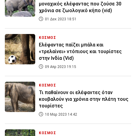
μοναχικός ελέφαντας που ζούσε 30
χρόνια σε ζωολογικό κήπο (vid)
01 Δεκ 2023 18:51
ΚΟΣΜΟΣ
Ελέφαντας παίζει μπάλα και
«τρελαίνει» ντόπιους και τουρίστες
στην Ινδία (Vid)
09 Απρ 2023 19:15
ΚΟΣΜΟΣ
Τι παθαίνουν οι ελέφαντες όταν
κουβαλούν για χρόνια στην πλάτη τους
τουρίστες
10 Μαρ 2023 14:42
ΚΟΣΜΟΣ