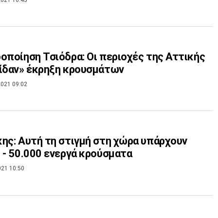
οποίηση Τσιόδρα: Οι περιοχές της Αττικής
ίδαν» έκρηξη κρουσμάτων
021 09:02
ης: Αυτή τη στιγμή στη χώρα υπάρχουν
 - 50.000 ενεργά κρούσματα
021 10:50