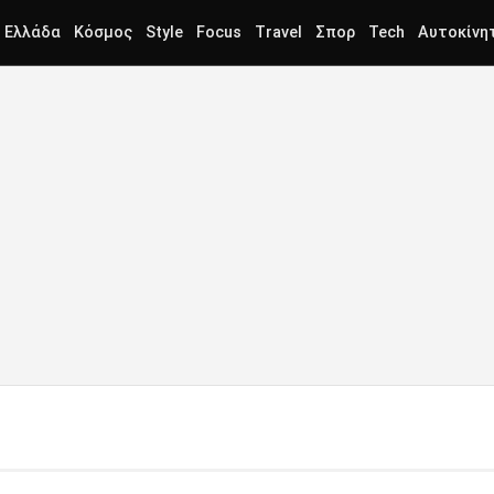
Ελλάδα
Κόσμος
Style
Focus
Travel
Σπορ
Tech
Αυτοκίνη