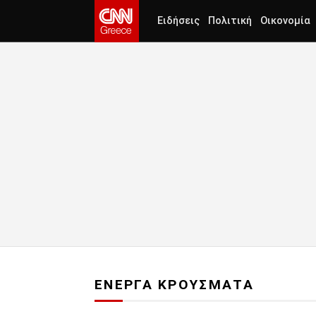
Ειδήσεις
Πολιτική
Οικονομία
ΕΝΕΡΓΑ ΚΡΟΥΣΜΑΤΑ