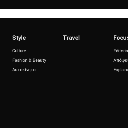
Style
Travel
Focu
Culture
Editoria
Fashion & Beauty
Απόψε
Αυτοκίνητο
Explain