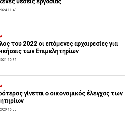
κενές θέσεις εργασίας
2024 11:40
ΙΑ
λος του 2022 οι επόμενες αρχαιρεσίες για
οικήσεις των Επιμελητηρίων
2021 10:35
ΙΑ
ότερος γίνεται ο οικονομικός έλεγχος των
λητηρίων
2020 16:00