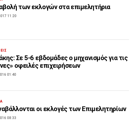
αβολή των εκλογών στα επιμελητήρια
017 11:20
ΣΕΙΣ
θάκης: Σε 5-6 εβδομάδες ο μηχανισμός για τις
νες» οφειλές επιχειρήσεων
016 01:40
ΙΑ
αναβάλλονται οι εκλογές των Επιμελητηρίων
016 08:33