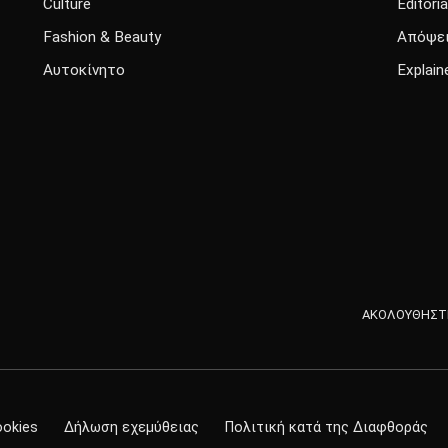
Culture
Editoria
Fashion & Beauty
Απόψε
Αυτοκίνητο
Explain
ΑΚΟΛΟΥΘΗΣΤΕ
ookies
Δήλωση εχεμύθειας
Πολιτική κατά της Διαφθοράς