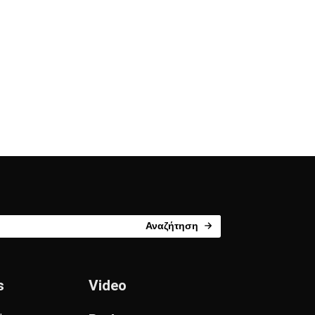
Αναζήτηση
s
Video