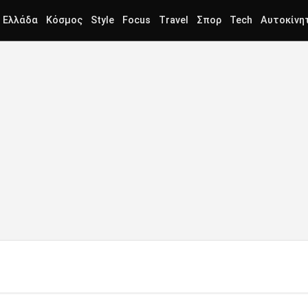
Ελλάδα
Κόσμος
Style
Focus
Travel
Σπορ
Tech
Αυτοκίνη