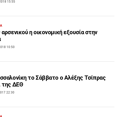
2018 15:55
ΙΑ
 αρσενικού η οικονομική εξουσία στην
α
018 10:50
σσαλονίκη το Σάββατο ο Αλέξης Τσίπρας
 της ΔΕΘ
017 22:30
ΙΑ