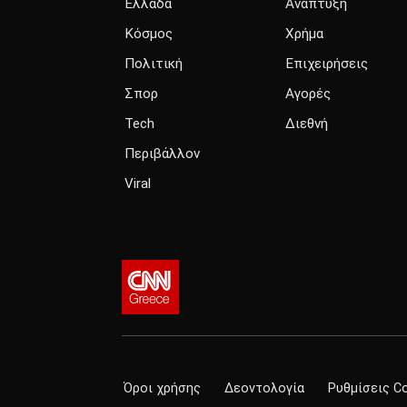
Ελλάδα
Ανάπτυξη
Κόσμος
Χρήμα
Πολιτική
Επιχειρήσεις
Σπορ
Αγορές
Tech
Διεθνή
Περιβάλλον
Viral
Όροι χρήσης
Δεοντολογία
Ρυθμίσεις C