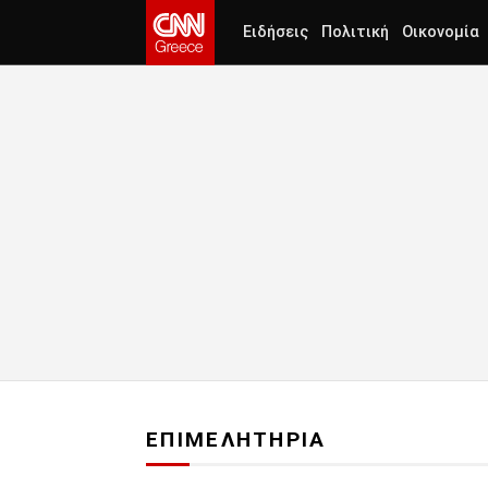
Ειδήσεις
Πολιτική
Οικονομία
ΕΠΙΜΕΛΗΤΗΡΙΑ