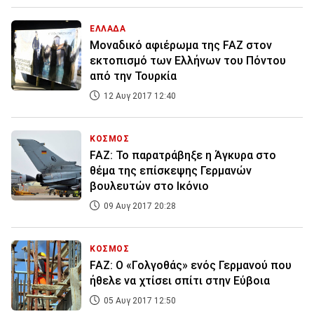
ΕΛΛΑΔΑ
Μοναδικό αφιέρωμα της FAZ στον
εκτοπισμό των Ελλήνων του Πόντου
από την Τουρκία
12 Αυγ 2017 12:40
ΚΟΣΜΟΣ
FAZ: To παρατράβηξε η Άγκυρα στο
θέμα της επίσκεψης Γερμανών
βουλευτών στο Ικόνιο
09 Αυγ 2017 20:28
ΚΟΣΜΟΣ
FAZ: Ο «Γολγοθάς» ενός Γερμανού που
ήθελε να χτίσει σπίτι στην Εύβοια
05 Αυγ 2017 12:50