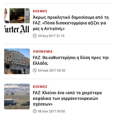
ΚΟΣΜΟΣ
Άκρως προκλητικό δημοσίευμα από τη
FAZ: «Πόσα δισεκατομμύρια αξίζει για
μας η Αντιγόνη;»
04 Αυγ 2017 21:10
ΟΙΚΟΝΟΜΙΑ
FAZ: Θα καθυστερήσει η δόση προς την
Ελλάδα;
04 Ιουλ 2017 09:20
ΚΟΣΜΟΣ
FAZ: Κλείνει ένα «από τα χειρότερα
κεφάλαια των γερμανοτουρκικών
σχέσεων»
08 Ιουν 2017 09:50