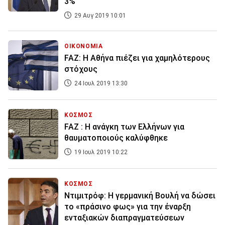
3%
29 Αυγ 2019 10:01
ΟΙΚΟΝΟΜΙΑ
FAZ: Η Αθήνα πιέζει για χαμηλότερους
στόχους
24 Ιουλ 2019 13:30
ΚΟΣΜΟΣ
FAZ : Η ανάγκη των Ελλήνων για
θαυματοποιούς καλύφθηκε
19 Ιουλ 2019 10:22
ΚΟΣΜΟΣ
Ντιμιτρόφ: Η γερμανική Βουλή να δώσει
το «πράσινο φως» για την έναρξη
ενταξιακών διαπραγματεύσεων