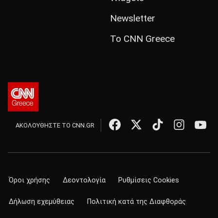
Newsletter
Το CNN Greece
ΑΚΟΛΟΥΘΗΣΤΕ ΤΟ CNN.GR
Όροι χρήσης
Δεοντολογία
Ρυθμίσεις Cookies
Δήλωση εχεμύθειας
Πολιτική κατά της Διαφθοράς