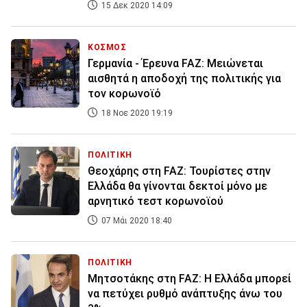
15 Δεκ 2020 14:09
ΚΟΣΜΟΣ
Γερμανία - Έρευνα FAZ: Μειώνεται
αισθητά η αποδοχή της πολιτικής για
τον κορωνοϊό
18 Νοε 2020 19:19
ΠΟΛΙΤΙΚΗ
Θεοχάρης στη FAZ: Τουρίστες στην
Ελλάδα θα γίνονται δεκτοί μόνο με
αρνητικό τεστ κορωνοϊού
07 Μάι 2020 18:40
ΠΟΛΙΤΙΚΗ
Μητσοτάκης στη FAZ: Η Ελλάδα μπορεί
να πετύχει ρυθμό ανάπτυξης άνω του