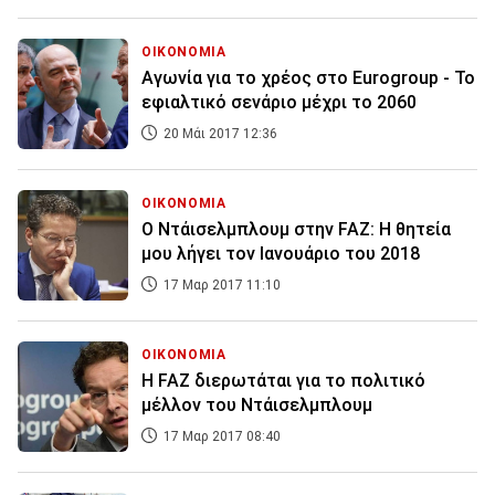
ΟΙΚΟΝΟΜΙΑ
Αγωνία για το χρέος στο Eurogroup - Το
εφιαλτικό σενάριο μέχρι το 2060
20 Μάι 2017 12:36
ΟΙΚΟΝΟΜΙΑ
Ο Ντάισελμπλουμ στην FAZ: Η θητεία
μου λήγει τον Ιανουάριο του 2018
17 Μαρ 2017 11:10
ΟΙΚΟΝΟΜΙΑ
Η FAZ διερωτάται για το πολιτικό
μέλλον του Ντάισελμπλουμ
17 Μαρ 2017 08:40