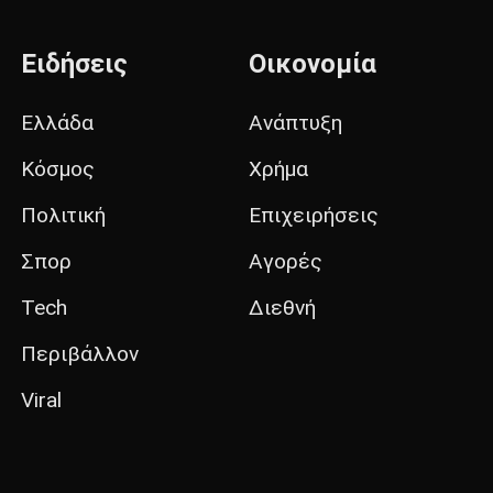
Ειδήσεις
Οικονομία
Ελλάδα
Ανάπτυξη
Κόσμος
Χρήμα
Πολιτική
Επιχειρήσεις
Σπορ
Αγορές
Tech
Διεθνή
Περιβάλλον
Viral