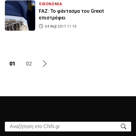
ΟΙΚΟΝΟΜΙΑ
FAZ: Το φάντασμα του Grexit
επιστρέφει
04 Φεβ 2017 11:10
01
02
Αναζήτηση στο CNN.gr