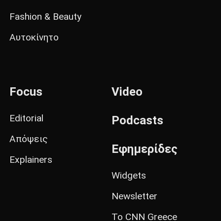
Fashion & Beauty
Αυτοκίνητο
Focus
Video
Editorial
Podcasts
Απόψεις
Εφημερίδες
Explainers
Widgets
Newsletter
Το CNN Greece