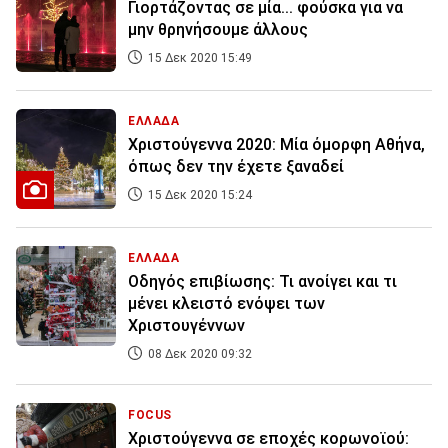
Γιορτάζοντας σε μία... φούσκα για να
μην θρηνήσουμε άλλους
15 Δεκ 2020 15:49
ΕΛΛΑΔΑ
Χριστούγεννα 2020: Μία όμορφη Αθήνα,
όπως δεν την έχετε ξαναδεί
15 Δεκ 2020 15:24
ΕΛΛΑΔΑ
Οδηγός επιβίωσης: Τι ανοίγει και τι
μένει κλειστό ενόψει των
Χριστουγέννων
08 Δεκ 2020 09:32
FOCUS
Χριστούγεννα σε εποχές κορωνοϊού: