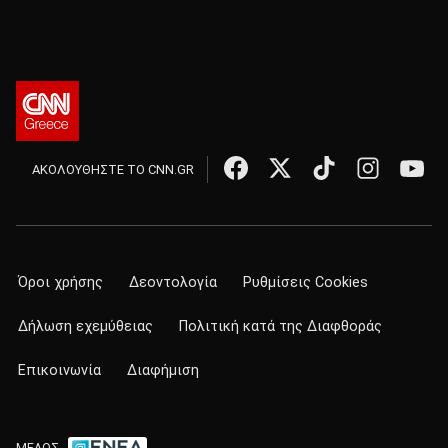
ΑΚΟΛΟΥΘΗΣΤΕ ΤΟ CNN.GR
Όροι χρήσης
Δεοντολογία
Ρυθμίσεις Cookies
Δήλωση εχεμύθειας
Πολιτική κατά της Διαφθοράς
Επικοινωνία
Διαφήμιση
ΜΕΛΟΣ