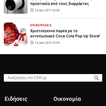
προστασία από τους διαρρήκτες
16 Δεκ 2017 23:00
ΕΠΙΧΕΙΡΗΣΕΙΣ
Χριστούγεννα παρέα με το
εντυπωσιακό Coca-Cola Pop-Up Store!
16 Δεκ 2016 16:03
Αναζήτηση στο CNN.gr
Ειδήσεις
Οικονομία