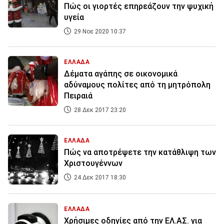
Πώς οι γιορτές επηρεάζουν την ψυχική
υγεία
29 Νοε 2020 10:37
ΕΛΛΑΔΑ
Δέματα αγάπης σε οικονομικά
αδύναμους πολίτες από τη μητρόπολη
Πειραιά
28 Δεκ 2017 23:20
ΕΛΛΑΔΑ
Πώς να αποτρέψετε την κατάθλιψη των
Χριστουγέννων
24 Δεκ 2017 18:30
ΕΛΛΑΔΑ
Χρήσιμες οδηγίες από την ΕΛ.ΑΣ. για