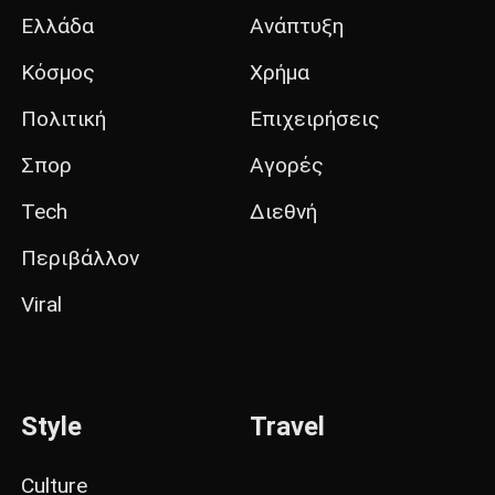
Ελλάδα
Ανάπτυξη
Κόσμος
Χρήμα
Πολιτική
Επιχειρήσεις
Σπορ
Αγορές
Tech
Διεθνή
Περιβάλλον
Viral
Style
Travel
Culture