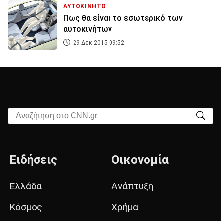
ΑΥΤΟΚΙΝΗΤΟ
Πως θα είναι το εσωτερικό των
αυτοκινήτων
29 Δεκ 2015 09:52
Αναζήτηση στο CNN.gr
Ειδήσεις
Οικονομία
Ελλάδα
Ανάπτυξη
Κόσμος
Χρήμα