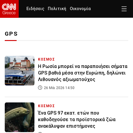
Ειδήσεις
Πολιτική
Οικονομία
GPS
ΚΟΣΜΟΣ
Η Ρωσία μπορεί να παραποιήσει σήματα
GPS βαθιά μέσα στην Ευρώπη, δηλώνει
Λιθουανός αξιωματούχος
26 Μάι 2026 14:50
ΚΟΣΜΟΣ
Ένα GPS 97 εκατ. ετών που
καθοδηγούσε τα προϊστορικά ζώα
ανακάλυψαν επιστήμονες