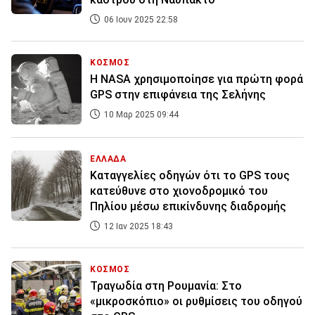
06 Ιουν 2025 22:58
ΚΟΣΜΟΣ
Η NASA χρησιμοποίησε για πρώτη φορά
GPS στην επιφάνεια της Σελήνης
10 Μαρ 2025 09:44
ΕΛΛΑΔΑ
Καταγγελίες οδηγών ότι το GPS τους
κατεύθυνε στο χιονοδρομικό του
Πηλίου μέσω επικίνδυνης διαδρομής
12 Ιαν 2025 18:43
ΚΟΣΜΟΣ
Τραγωδία στη Ρουμανία: Στο
«μικροσκόπιο» οι ρυθμίσεις του οδηγού