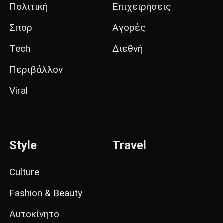
Πολιτική
Επιχειρήσεις
Σπορ
Αγορές
Tech
Διεθνή
Περιβάλλον
Viral
Style
Travel
Culture
Fashion & Beauty
Αυτοκίνητο