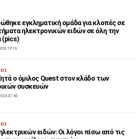
ώθηκε εγκληματική ομάδα για κλοπές σε
ήματα ηλεκτρονικών ειδών σε όλη την
 (pics)
026 19:16
ΣΕΙΣ
ζητά ο όμιλος Quest στον κλάδο των
ρικών συσκευών
2024 07:40
ΣΕΙΣ
ηλεκτρικών ειδών: Οι λόγοι πίσω από τις