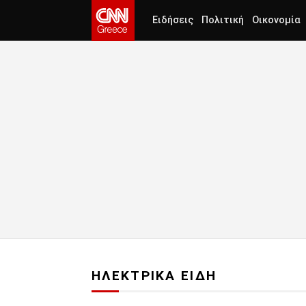
Ειδήσεις
Πολιτική
Οικονομία
ΗΛΕΚΤΡΙΚΑ ΕΙΔΗ