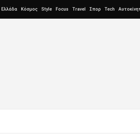
Ελλάδα
Κόσμος
Style
Focus
Travel
Σπορ
Tech
Αυτοκίνη