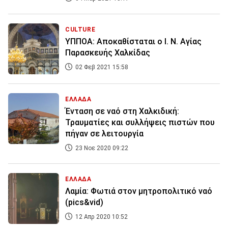
CULTURE
ΥΠΠΟΑ: Αποκαθίσταται ο Ι. Ν. Αγίας
Παρασκευής Χαλκίδας
02 Φεβ 2021 15:58
ΕΛΛΑΔΑ
Ένταση σε ναό στη Χαλκιδική:
Τραυματίες και συλλήψεις πιστών που
πήγαν σε λειτουργία
23 Νοε 2020 09:22
ΕΛΛΑΔΑ
Λαμία: Φωτιά στον μητροπολιτικό ναό
(pics&vid)
12 Απρ 2020 10:52