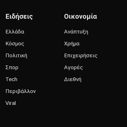
Ειδήσεις
Οικονομία
Ελλάδα
Ανάπτυξη
Κόσμος
Χρήμα
Πολιτική
Επιχειρήσεις
Σπορ
Αγορές
Tech
Διεθνή
Περιβάλλον
Viral