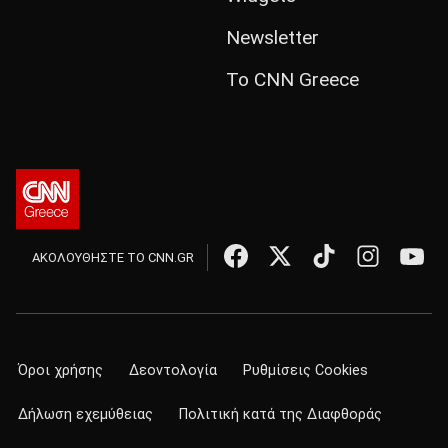
Newsletter
Το CNN Greece
ΑΚΟΛΟΥΘΗΣΤΕ ΤΟ CNN.GR
Όροι χρήσης
Δεοντολογία
Ρυθμίσεις Cookies
Δήλωση εχεμύθειας
Πολιτική κατά της Διαφθοράς