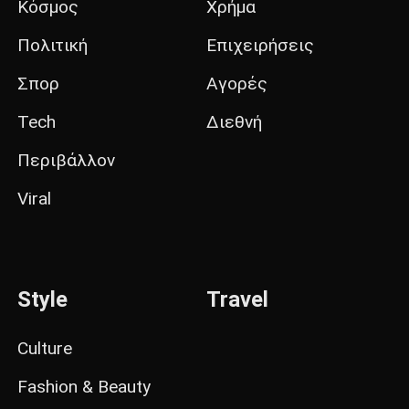
Κόσμος
Χρήμα
Πολιτική
Επιχειρήσεις
Σπορ
Αγορές
Tech
Διεθνή
Περιβάλλον
Viral
Style
Travel
Culture
Fashion & Beauty