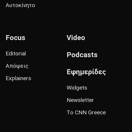
Αυτοκίνητο
Focus
Video
Editorial
Podcasts
Απόψεις
Εφημερίδες
Explainers
Widgets
Newsletter
Το CNN Greece