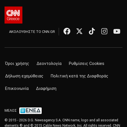
ΑΚΟΛΟΥΘΗΣΤΕ ΤΟ CNN.GR
Όροι χρήσης
Δεοντολογία
Ρυθμίσεις Cookies
Δήλωση εχεμύθειας
Πολιτική κατά της Διαφθοράς
Επικοινωνία
Διαφήμιση
ΜΕΛΟΣ
© 2015 - 2026 D.G. Newsagency S.A. CNN name, logo and all associated
elements ® and © 2015 Cable News Network, Inc. All rights reserved. CNN