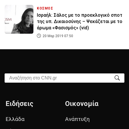
ΚΟΣΜΟΣ
Ισραήλ: Σάλος με το προεκλογικό σποτ
της υπ. Δικαιοσύνης – Ψεκάζεται με το
άρωμα «Φασισμός» (vid)
20 Μαρ 2019 07:50
Αναζήτηση στο CNN.gr
Ειδήσεις
Οικονομία
Ελλάδα
Ανάπτυξη