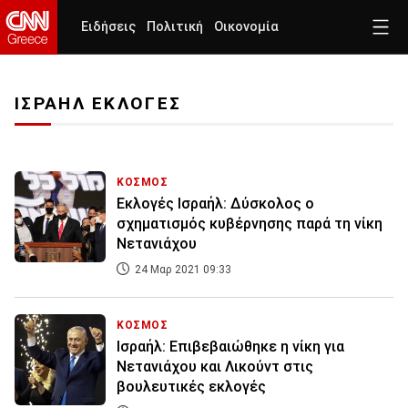
Ειδήσεις
Πολιτική
Οικονομία
ΙΣΡΑΗΛ ΕΚΛΟΓΕΣ
ΚΟΣΜΟΣ
Εκλογές Ισραήλ: Δύσκολος ο
σχηματισμός κυβέρνησης παρά τη νίκη
Νετανιάχου
24 Μαρ 2021 09:33
ΚΟΣΜΟΣ
Ισραήλ: Επιβεβαιώθηκε η νίκη για
Νετανιάχου και Λικούντ στις
βουλευτικές εκλογές