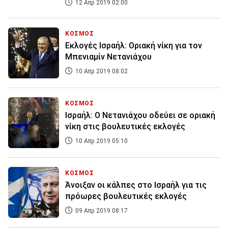
12 Απρ 2019 02:00
ΚΟΣΜΟΣ
Εκλογές Ισραήλ: Οριακή νίκη για τον
Μπενιαμίν Νετανιάχου
10 Απρ 2019 08:02
ΚΟΣΜΟΣ
Ισραήλ: Ο Νετανιάχου οδεύει σε οριακή
νίκη στις βουλευτικές εκλογές
10 Απρ 2019 05:10
ΚΟΣΜΟΣ
Άνοιξαν οι κάλπες στο Ισραήλ για τις
πρόωρες βουλευτικές εκλογές
09 Απρ 2019 08:17