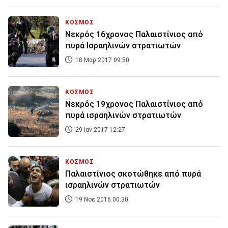
ΚΟΣΜΟΣ
Νεκρός 16χρονος Παλαιστίνιος από
πυρά Ισραηλινών στρατιωτών
18 Μαρ 2017 09:50
ΚΟΣΜΟΣ
Νεκρός 19χρονος Παλαιστίνιος από
πυρά ισραηλινών στρατιωτών
29 Ιαν 2017 12:27
ΚΟΣΜΟΣ
Παλαιστίνιος σκοτώθηκε από πυρά
ισραηλινών στρατιωτών
19 Νοε 2016 00:30