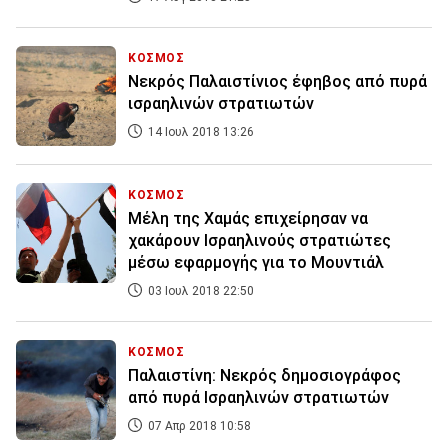
ΚΟΣΜΟΣ
Νεκρός Παλαιστίνιος έφηβος από πυρά
ισραηλινών στρατιωτών
14 Ιουλ 2018 13:26
ΚΟΣΜΟΣ
Μέλη της Χαμάς επιχείρησαν να
χακάρουν Ισραηλινούς στρατιώτες
μέσω εφαρμογής για το Μουντιάλ
03 Ιουλ 2018 22:50
ΚΟΣΜΟΣ
Παλαιστίνη: Νεκρός δημοσιογράφος
από πυρά Ισραηλινών στρατιωτών
07 Απρ 2018 10:58