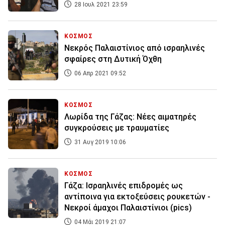
28 Ιουλ 2021 23:59
ΚΟΣΜΟΣ
Νεκρός Παλαιστίνιος από ισραηλινές
σφαίρες στη Δυτική Όχθη
06 Απρ 2021 09:52
ΚΟΣΜΟΣ
Λωρίδα της Γάζας: Νέες αιματηρές
συγκρούσεις με τραυματίες
31 Αυγ 2019 10:06
ΚΟΣΜΟΣ
Γάζα: Ισραηλινές επιδρομές ως
αντίποινα για εκτοξεύσεις ρουκετών -
Νεκροί άμαχοι Παλαιστίνιοι (pics)
04 Μάι 2019 21:07