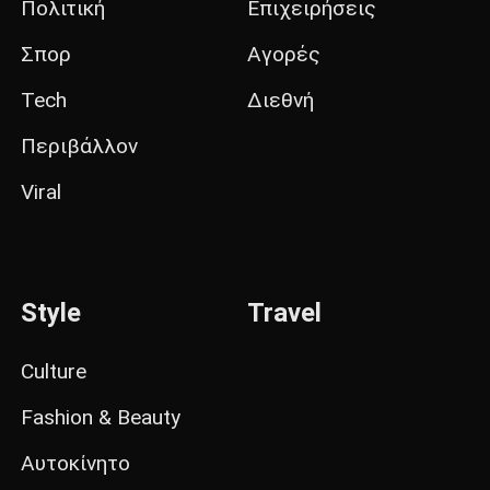
Πολιτική
Επιχειρήσεις
Σπορ
Αγορές
Tech
Διεθνή
Περιβάλλον
Viral
Style
Travel
Culture
Fashion & Beauty
Αυτοκίνητο