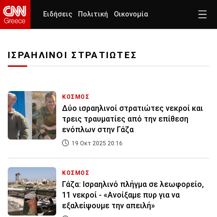
Ειδήσεις
Πολιτική
Οικονομία
ΙΣΡΑΗΛΙΝΟΙ ΣΤΡΑΤΙΩΤΕΣ
ΚΟΣΜΟΣ
Δύο ισραηλινοί στρατιώτες νεκροί και
τρεις τραυματίες από την επίθεση
ενόπλων στην Γάζα
19 Οκτ 2025 20:16
ΚΟΣΜΟΣ
Γάζα: Ισραηλινό πλήγμα σε λεωφορείο,
11 νεκροί - «Ανοίξαμε πυρ για να
εξαλείψουμε την απειλή»