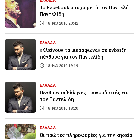
ΕΛΛΑΔΑ
Το Facebook αποχαιρετά τον Παντελή
Παντελίδη
18 Φεβ 2016 20:42
ΕΛΛΑΔΑ
«Κλείνουν τα μικρόφωνα» σε ένδειξη
πένθους για τον Παντελίδη
18 Φεβ 2016 19:19
ΕΛΛΑΔΑ
Πενθούν οι Έλληνες τραγουδιστές για
τον Παντελίδη
18 Φεβ 2016 18:20
ΕΛΛΑΔΑ
Οι πρώτες πληροφορίες για την κηδεία