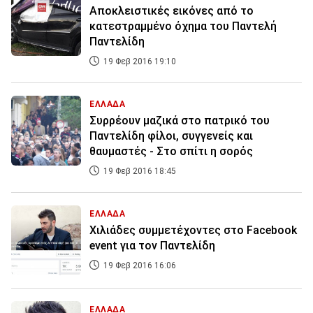
Αποκλειστικές εικόνες από το
κατεστραμμένο όχημα του Παντελή
Παντελίδη
19 Φεβ 2016 19:10
ΕΛΛΑΔΑ
Συρρέουν μαζικά στο πατρικό του
Παντελίδη φίλοι, συγγενείς και
θαυμαστές - Στο σπίτι η σορός
19 Φεβ 2016 18:45
ΕΛΛΑΔΑ
Χιλιάδες συμμετέχοντες στο Facebook
event για τον Παντελίδη
19 Φεβ 2016 16:06
ΕΛΛΑΔΑ