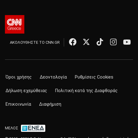
ΑΚΟΛΟΥΘΗΣΤΕ ΤΟ CNN.GR
Όροι χρήσης
Δεοντολογία
Ρυθμίσεις Cookies
Δήλωση εχεμύθειας
Πολιτική κατά της Διαφθοράς
Επικοινωνία
Διαφήμιση
ΜΕΛΟΣ