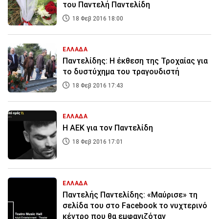
του Παντελή Παντελίδη
18 Φεβ 2016 18:00
ΕΛΛΑΔΑ
Παντελίδης: Η έκθεση της Τροχαίας για
το δυστύχημα του τραγουδιστή
18 Φεβ 2016 17:43
ΕΛΛΑΔΑ
Η ΑΕΚ για τον Παντελίδη
18 Φεβ 2016 17:01
ΕΛΛΑΔΑ
Παντελής Παντελίδης: «Mαύρισε» τη
σελίδα του στο Facebook το νυχτερινό
κέντρο που θα εμφανιζόταν