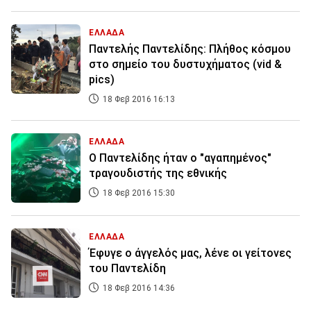
ΕΛΛΑΔΑ
Παντελής Παντελίδης: Πλήθος κόσμου
στο σημείο του δυστυχήματος (vid &
pics)
18 Φεβ 2016 16:13
ΕΛΛΑΔΑ
Ο Παντελίδης ήταν ο "αγαπημένος"
τραγουδιστής της εθνικής
18 Φεβ 2016 15:30
ΕΛΛΑΔΑ
Έφυγε ο άγγελός μας, λένε οι γείτονες
του Παντελίδη
18 Φεβ 2016 14:36