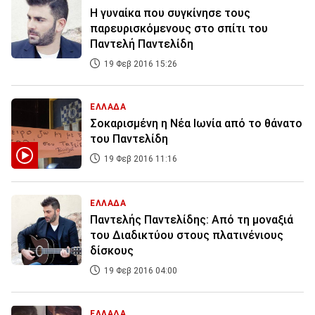
Η γυναίκα που συγκίνησε τους
παρευρισκόμενους στο σπίτι του
Παντελή Παντελίδη
19 Φεβ 2016 15:26
ΕΛΛΑΔΑ
Σοκαρισμένη η Νέα Ιωνία από το θάνατο
του Παντελίδη
19 Φεβ 2016 11:16
ΕΛΛΑΔΑ
Παντελής Παντελίδης: Από τη μοναξιά
του Διαδικτύου στους πλατινένιους
δίσκους
19 Φεβ 2016 04:00
ΕΛΛΑΔΑ