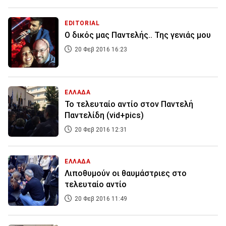
EDITORIAL
Ο δικός μας Παντελής.. Της γενιάς μου
20 Φεβ 2016 16:23
ΕΛΛΑΔΑ
Το τελευταίο αντίο στον Παντελή
Παντελίδη (vid+pics)
20 Φεβ 2016 12:31
ΕΛΛΑΔΑ
Λιποθυμούν οι θαυμάστριες στο
τελευταίο αντίο
20 Φεβ 2016 11:49