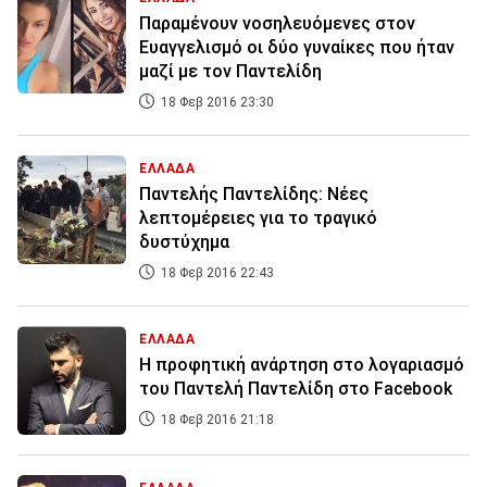
Παραμένουν νοσηλευόμενες στον
Ευαγγελισμό οι δύο γυναίκες που ήταν
μαζί με τον Παντελίδη
18 Φεβ 2016 23:30
ΕΛΛΑΔΑ
Παντελής Παντελίδης: Νέες
λεπτομέρειες για το τραγικό
δυστύχημα
18 Φεβ 2016 22:43
ΕΛΛΑΔΑ
Η προφητική ανάρτηση στο λογαριασμό
του Παντελή Παντελίδη στο Facebook
18 Φεβ 2016 21:18