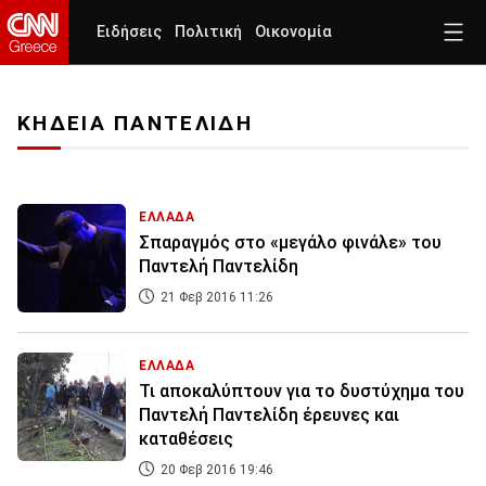
Ειδήσεις
Πολιτική
Οικονομία
ΚΗΔΕΙΑ ΠΑΝΤΕΛΙΔΗ
ΕΛΛΑΔΑ
Σπαραγμός στο «μεγάλο φινάλε» του
Παντελή Παντελίδη
21 Φεβ 2016 11:26
ΕΛΛΑΔΑ
Τι αποκαλύπτουν για το δυστύχημα του
Παντελή Παντελίδη έρευνες και
καταθέσεις
20 Φεβ 2016 19:46