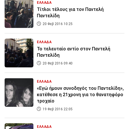
ΕΛΛΑΔΑ
Τίτλοι τέλους για τον Παντελή
Παντελίδη
20 Φεβ 2016 10:25
ΕΛΛΑΔΑ
Το τελευταίο αντίο στον Παντελή
Παντελίδη
20 Φεβ 2016 09:40
ΕΛΛΑΔΑ
«Εγώ ήμουν συνοδηγός του Παντελίδη»,
κατέθεσε η 21χρονη για το θανατηφόρο
τροχαίο
19 Φεβ 2016 22:05
ΕΛΛΑΔΑ