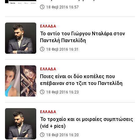
18 Φεβ 2016 16:57
ΕΛΛΑΔΑ
Το αντίο του Γιώργου Νταλάρα στον
Παντελή Παντελίδη
18 Φεβ 2016 16:31
ΕΛΛΑΔΑ
Ποιες είναι οι δύο κοπέλες που
επέβαιναν στο τζιπ του Παντελίδη
18 Φεβ 2016 16:23
ΕΛΛΑΔΑ
Το τροχαίο και οι μοιραίες συμπτώσεις
(vid + pics)
18 Φεβ 2016 16:20