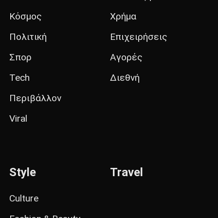
Κόσμος
Χρήμα
Πολιτική
Επιχειρήσεις
Σπορ
Αγορές
Tech
Διεθνή
Περιβάλλον
Viral
Style
Travel
Culture