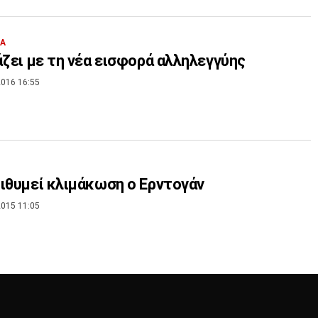
ΙΑ
άζει με τη νέα εισφορά αλληλεγγύης
016 16:55
ιθυμεί κλιμάκωση ο Ερντογάν
015 11:05