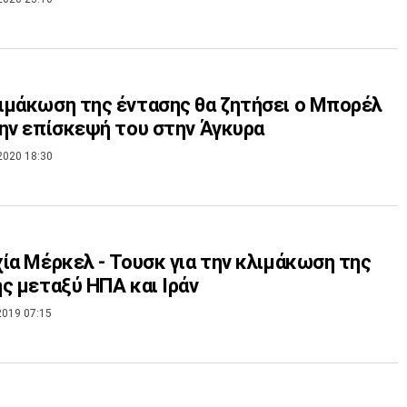
μάκωση της έντασης θα ζητήσει ο Μπορέλ
ην επίσκεψή του στην Άγκυρα
2020 18:30
ία Μέρκελ - Τουσκ για την κλιμάκωση της
ς μεταξύ ΗΠΑ και Ιράν
2019 07:15