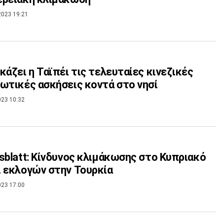
2023 19:21
κάζει η Ταϊπέι τις τελευταίες κινεζικές
ωτικές ασκήσεις κοντά στο νησί
023 10:32
sblatt: Κίνδυνος κλιμάκωσης στο Κυπριακό
 εκλογών στην Τουρκία
023 17:00