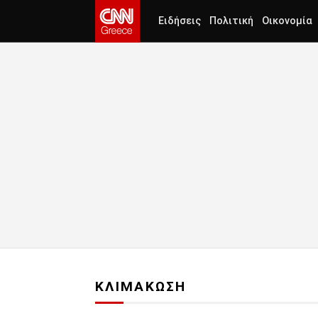
Ειδήσεις
Πολιτική
Οικονομία
ΚΛΙΜΑΚΩΣΗ