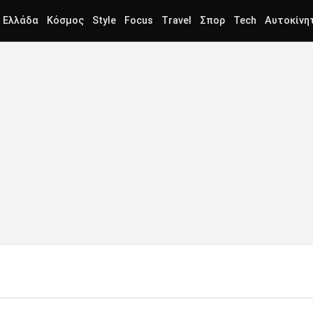
Ελλάδα
Κόσμος
Style
Focus
Travel
Σπορ
Tech
Αυτοκίνη