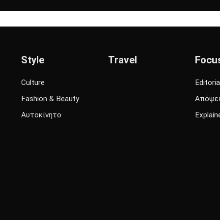
Style
Travel
Focu
Culture
Editoria
Fashion & Beauty
Απόψε
Αυτοκίνητο
Explain