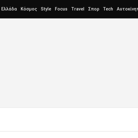
Ελλάδα
Κόσμος
Style
Focus
Travel
Σπορ
Tech
Αυτοκίνη