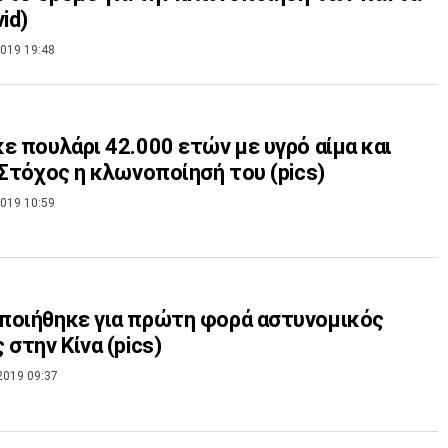
id)
019 19:48
ε πουλάρι 42.000 ετών με υγρό αίμα και
 Στόχος η κλωνοποίησή του (pics)
019 10:59
ποιήθηκε για πρώτη φορά αστυνομικός
σκύλος στην Κίνα (pics)
2019 09:37