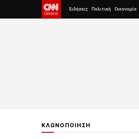
Ειδήσεις
Πολιτική
Οικονομία
ΚΛΩΝΟΠΟΙΗΣΗ