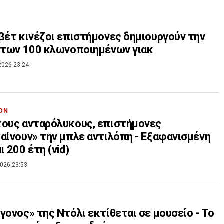
βέτ κινέζοι επιστήμονες δημιουργούν την
 των 100 κλωνοποιημένων γιακ
2026 23:24
ΟΝ
ους ανταρόλυκους, επιστήμονες
αίνουν» την μπλε αντιλόπη - Εξαφανισμένη
ι 200 έτη (vid)
026 23:53
γονος» της Ντόλι εκτίθεται σε μουσείο - Το