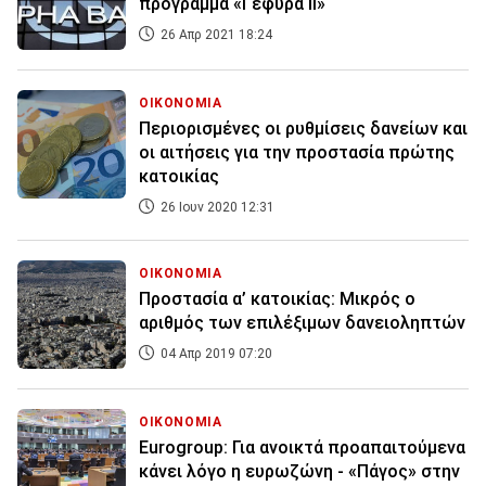
πρόγραμμα «Γέφυρα ΙΙ»
26 Απρ 2021 18:24
ΟΙΚΟΝΟΜΙΑ
Περιορισμένες οι ρυθμίσεις δανείων και
οι αιτήσεις για την προστασία πρώτης
κατοικίας
26 Ιουν 2020 12:31
ΟΙΚΟΝΟΜΙΑ
Προστασία α’ κατοικίας: Μικρός ο
αριθμός των επιλέξιμων δανειοληπτών
04 Απρ 2019 07:20
ΟΙΚΟΝΟΜΙΑ
Eurogroup: Για ανοικτά προαπαιτούμενα
κάνει λόγο η ευρωζώνη - «Πάγος» στην