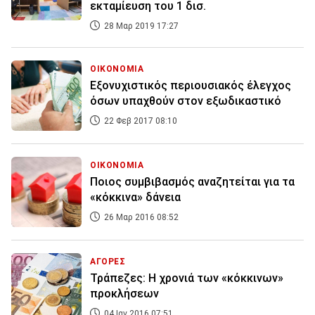
εκταμίευση του 1 δισ.
28 Μαρ 2019 17:27
ΟΙΚΟΝΟΜΙΑ
Εξονυχιστικός περιουσιακός έλεγχος
όσων υπαχθούν στον εξωδικαστικό
22 Φεβ 2017 08:10
ΟΙΚΟΝΟΜΙΑ
Ποιος συμβιβασμός αναζητείται για τα
«κόκκινα» δάνεια
26 Μαρ 2016 08:52
ΑΓΟΡΕΣ
Τράπεζες: Η χρονιά των «κόκκινων»
προκλήσεων
04 Ιαν 2016 07:51