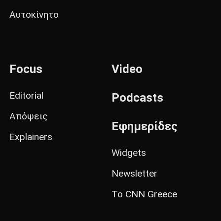
Αυτοκίνητο
Focus
Video
Editorial
Podcasts
Απόψεις
Εφημερίδες
Explainers
Widgets
Newsletter
Το CNN Greece