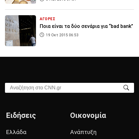
ΑΓΟΡΕΣ
Ποια είναι τα δύο σενάρια για “bad bank”
19 Οκτ 2015 06:53
Αναζήτηση στο CNN.gr
Ειδήσεις
Οικονομία
Ελλάδα
Ανάπτυξη