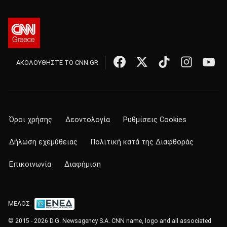
ΑΚΟΛΟΥΘΗΣΤΕ ΤΟ CNN.GR
Όροι χρήσης
Δεοντολογία
Ρυθμίσεις Cookies
Δήλωση εχεμύθειας
Πολιτική κατά της Διαφθοράς
Επικοινωνία
Διαφήμιση
ΜΕΛΟΣ
© 2015 - 2026 D.G. Newsagency S.A. CNN name, logo and all associated