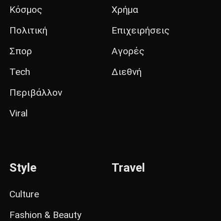
Κόσμος
Χρήμα
Πολιτική
Επιχειρήσεις
Σπορ
Αγορές
Tech
Διεθνή
Περιβάλλον
Viral
Style
Travel
Culture
Fashion & Beauty