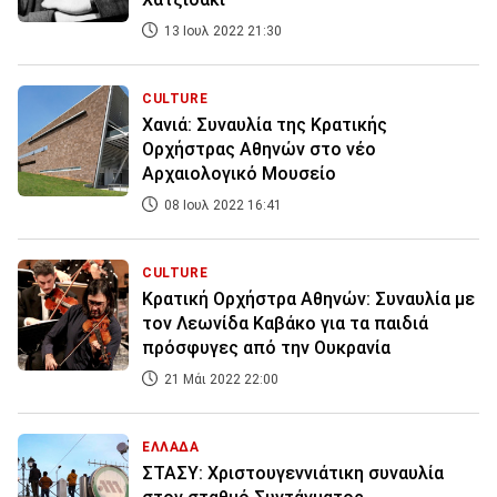
13 Ιουλ 2022 21:30
CULTURE
Χανιά: Συναυλία της Κρατικής
Ορχήστρας Αθηνών στο νέο
Αρχαιολογικό Μουσείο
08 Ιουλ 2022 16:41
CULTURE
Κρατική Ορχήστρα Αθηνών: Συναυλία με
τον Λεωνίδα Καβάκο για τα παιδιά
πρόσφυγες από την Ουκρανία
21 Μάι 2022 22:00
ΕΛΛΑΔΑ
ΣΤΑΣΥ: Χριστουγεννιάτικη συναυλία