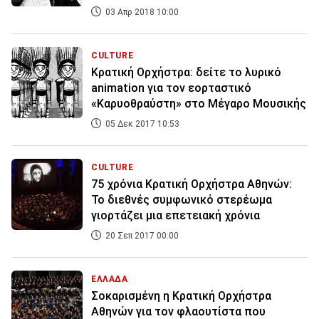
03 Απρ 2018 10:00
CULTURE
Κρατική Ορχήστρα: δείτε το λυρικό
animation για τον εορταστικό
«Καρυοθραύστη» στο Μέγαρο Μουσικής
05 Δεκ 2017 10:53
CULTURE
75 χρόνια Κρατική Ορχήστρα Αθηνών:
Το διεθνές συμφωνικό στερέωμα
γιορτάζει μια επετειακή χρόνια
20 Σεπ 2017 00:00
ΕΛΛΑΔΑ
Σοκαρισμένη η Κρατική Ορχήστρα
Αθηνών για τον φλαουτίστα που