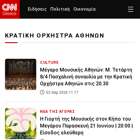
Ειδήσεις
Πολιτική
Οικονομία
ΚΡΑΤΙΚΗ ΟΡΧΗΣΤΡΑ ΑΘΗΝΩΝ
CULTURE
Μέγαρο Μουσικής Αθηνών: Μ. Τετάρτη
8/4 Πασχαλινή συναυλία με την Κρατική
Ορχήστρα Αθηνών στις 20.30
02 Απρ 2026 11:17
ΝΕΑ ΤΗΣ ΑΓΟΡΑΣ
H Γιορτή της Μουσικής στον Κήπο του
Μεγάρου Παρασκευή 21 Ιουνίου | 20:00 |
Είσοδος ελεύθερη