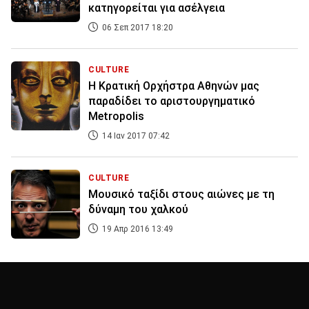
κατηγορείται για ασέλγεια
06 Σεπ 2017 18:20
CULTURE
Η Κρατική Ορχήστρα Αθηνών μας
παραδίδει το αριστουργηματικό
Metropolis
14 Ιαν 2017 07:42
CULTURE
Μουσικό ταξίδι στους αιώνες με τη
δύναμη του χαλκού
19 Απρ 2016 13:49