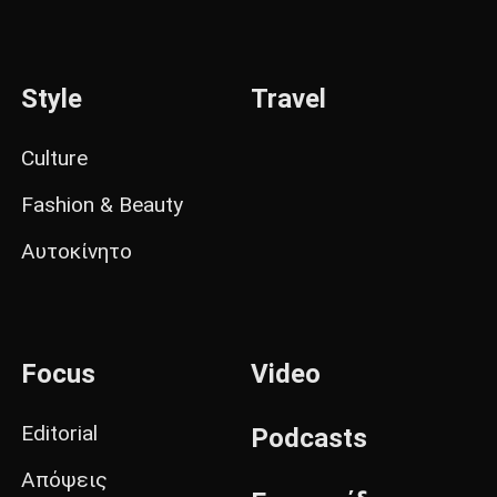
Style
Travel
Culture
Fashion & Beauty
Αυτοκίνητο
Focus
Video
Editorial
Podcasts
Απόψεις