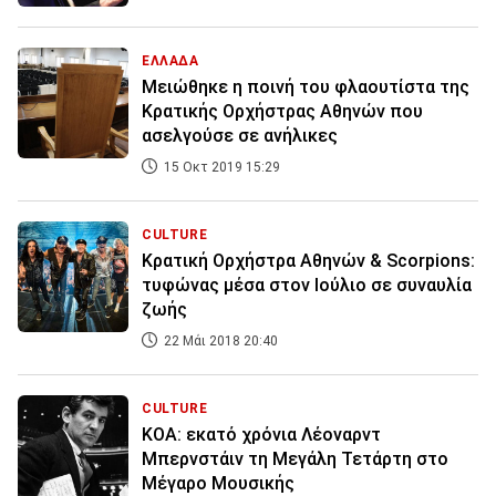
ΕΛΛΑΔΑ
Μειώθηκε η ποινή του φλαουτίστα της
Κρατικής Ορχήστρας Αθηνών που
ασελγούσε σε ανήλικες
15 Οκτ 2019 15:29
CULTURE
Κρατική Ορχήστρα Αθηνών & Scorpions:
τυφώνας μέσα στον Ιούλιο σε συναυλία
ζωής
22 Μάι 2018 20:40
CULTURE
ΚΟΑ: εκατό χρόνια Λέοναρντ
Μπερνστάιν τη Μεγάλη Τετάρτη στο
Μέγαρο Μουσικής