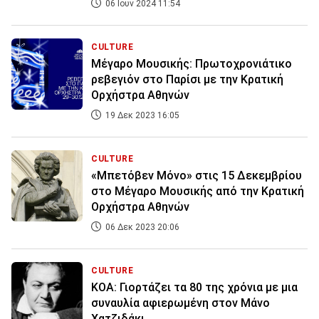
06 Ιουν 2024 11:54
CULTURE
Μέγαρο Μουσικής: Πρωτοχρονιάτικο
ρεβεγιόν στο Παρίσι με την Κρατική
Ορχήστρα Αθηνών
19 Δεκ 2023 16:05
CULTURE
«Μπετόβεν Μόνο» στις 15 Δεκεμβρίου
στο Μέγαρο Μουσικής από την Κρατική
Ορχήστρα Αθηνών
06 Δεκ 2023 20:06
CULTURE
ΚΟΑ: Γιορτάζει τα 80 της χρόνια με μια
συναυλία αφιερωμένη στον Μάνο
Χατζιδάκι