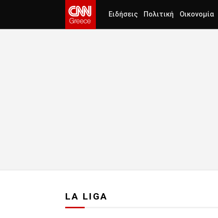
Ειδήσεις
Πολιτική
Οικονομία
LA LIGA