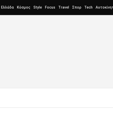
Ελλάδα
Κόσμος
Style
Focus
Travel
Σπορ
Tech
Αυτοκίνη