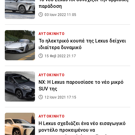
παράδοση
03 Ιουν 2022 11:05
ΑΥΤΟΚΙΝΗΤΟ
Το ηλεκτρικό κουπέ της Lexus δείχνει
ιδιαίτερα δυναμικό
15 Φεβ 2022 21:17
ΑΥΤΟΚΙΝΗΤΟ
ΝΧ: H Lexus παρουσίασε το νέο μικρό
SUV της
12 Ιουν 2021 17:15
ΑΥΤΟΚΙΝΗΤΟ
Η Lexus σχεδιάζει ένα νέο εισαγωγικό
μοντέλο προκειμένου να