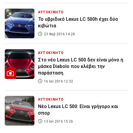
ΑΥΤΟΚΙΝΗΤΟ
Το υβριδικό Lexus LC 500h έχει δύο
κιβώτια
23 Φεβ 2016 14:28
ΑΥΤΟΚΙΝΗΤΟ
Στο νέο Lexus LC 500 δεν είναι μόνο η
μάσκα Diabolo που κλέβει την
παράσταση.
16 Ιαν 2016 12:32
ΑΥΤΟΚΙΝΗΤΟ
Νέο Lexus LC 500: Είναι γρήγορο και
σπορ
13 Ιαν 2016 15:26