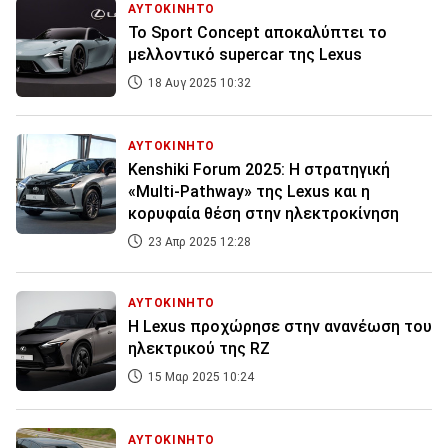
ΑΥΤΟΚΙΝΗΤΟ
Το Sport Concept αποκαλύπτει το
μελλοντικό supercar της Lexus
18 Αυγ 2025 10:32
ΑΥΤΟΚΙΝΗΤΟ
Kenshiki Forum 2025: Η στρατηγική
«Multi-Pathway» της Lexus και η
κορυφαία θέση στην ηλεκτροκίνηση
23 Απρ 2025 12:28
ΑΥΤΟΚΙΝΗΤΟ
Η Lexus προχώρησε στην ανανέωση του
ηλεκτρικού της RZ
15 Μαρ 2025 10:24
ΑΥΤΟΚΙΝΗΤΟ