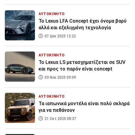
ΑΥΤΟΚΙΝΗΤΟ
To Lexus LFA Concept έχει όνομα βαρύ
αλλά και εξελιγμένη τεχνολογία
07 Δεκ 2025 12:22
ΑΥΤΟΚΙΝΗΤΟ
Το Lexus LS μετασχηματίζεται σε SUV
και προς το παρόν είναι concept
03 Νοε 2025 09:09
ΑΥΤΟΚΙΝΗΤΟ
Τα ιαπωνικά μοντέλα είναι πολύ σκληρά
για να πεθάνουν
21 Οκτ 2025 08:37