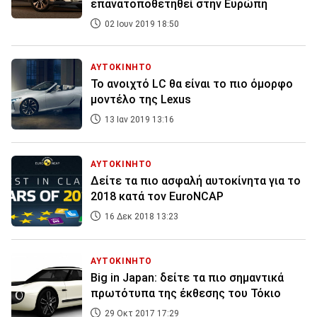
επανατοποθετηθεί στην Ευρώπη
02 Ιουν 2019 18:50
ΑΥΤΟΚΙΝΗΤΟ
To ανοιχτό LC θα είναι το πιο όμορφο
μοντέλο της Lexus
13 Ιαν 2019 13:16
ΑΥΤΟΚΙΝΗΤΟ
Δείτε τα πιο ασφαλή αυτοκίνητα για το
2018 κατά τον EuroNCAP
16 Δεκ 2018 13:23
ΑΥΤΟΚΙΝΗΤΟ
Big in Japan: δείτε τα πιο σημαντικά
πρωτότυπα της έκθεσης του Τόκιο
29 Οκτ 2017 17:29