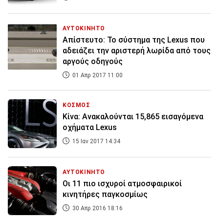
ΑΥΤΟΚΙΝΗΤΟ
Απίστευτο: Το σύστημα της Lexus που
αδειάζει την αριστερή λωρίδα από τους
αργούς οδηγούς
01 Απρ 2017 11:00
ΚΟΣΜΟΣ
Κίνα: Ανακαλούνται 15,865 εισαγόμενα
οχήματα Lexus
15 Ιαν 2017 14:34
ΑΥΤΟΚΙΝΗΤΟ
Οι 11 πιο ισχυροί ατμοσφαιρικοί
κινητήρες παγκοσμίως
30 Απρ 2016 18:16