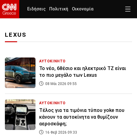
Ειδήσεις
Πολιτική
Οικονομία
LEXUS
ΑΥΤΟΚΙΝΗΤΟ
Το νέο, 6θέσιο και ηλεκτρικό TZ είναι
το πιο μεγάλο των Lexus
08 Μάι 2026 09:55
ΑΥΤΟΚΙΝΗΤΟ
Τέλος για τα τιμόνια τύπου yoke που
κάνουν τα αυτοκίνητα να θυμίζουν
αεροσκάφη;
16 Φεβ 2026 09:33