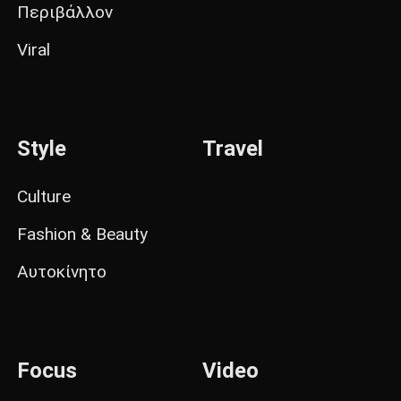
Περιβάλλον
Viral
Style
Travel
Culture
Fashion & Beauty
Αυτοκίνητο
Focus
Video