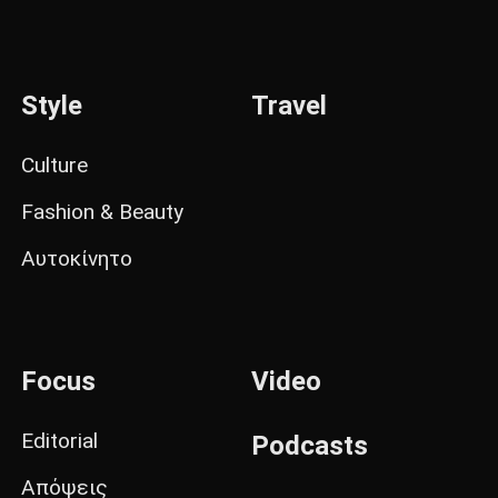
Style
Travel
Culture
Fashion & Beauty
Αυτοκίνητο
Focus
Video
Editorial
Podcasts
Απόψεις