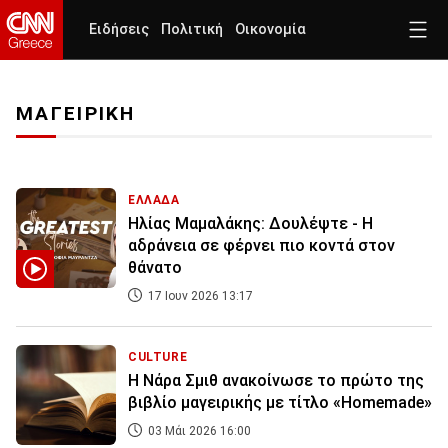
Ειδήσεις
Πολιτική
Οικονομία
ΜΑΓΕΙΡΙΚΗ
ΕΛΛΑΔΑ
Ηλίας Μαμαλάκης: Δουλέψτε - Η
αδράνεια σε φέρνει πιο κοντά στον
θάνατο
17 Ιουν 2026 13:17
CULTURE
Η Νάρα Σμιθ ανακοίνωσε το πρώτο της
βιβλίο μαγειρικής με τίτλο «Homemade»
03 Μάι 2026 16:00