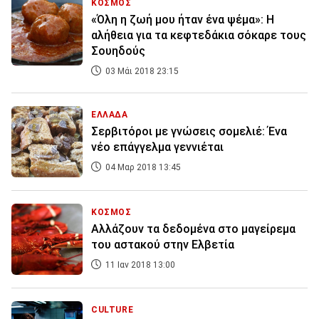
ΚΟΣΜΟΣ
«Όλη η ζωή μου ήταν ένα ψέμα»: Η
αλήθεια για τα κεφτεδάκια σόκαρε τους
Σουηδούς
03 Μάι 2018 23:15
ΕΛΛΑΔΑ
Σερβιτόροι με γνώσεις σομελιέ: Ένα
νέο επάγγελμα γεννιέται
04 Μαρ 2018 13:45
ΚΟΣΜΟΣ
Αλλάζουν τα δεδομένα στο μαγείρεμα
του αστακού στην Ελβετία
11 Ιαν 2018 13:00
CULTURE