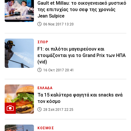
Gault et Millau: το οικογενειακό μυστικό
της επιτυχίας του σεφ της χρονιάς
Jean Sulpice
06 Νοε 2017 13:20
ΣΠΟΡ
F1: οι πιλότοι μαγειρεύουν και
ετοιμάζονται για το Grand Prix των ΗΠΑ
(vid)
16 Οκτ 2017 20:41
ΕΛΛΑΔΑ
Τα 15 καλύτερα φαγητά και snacks ανά
τον κόσμο
28 Σεπ 2017 22:25
ΚΟΣΜΟΣ