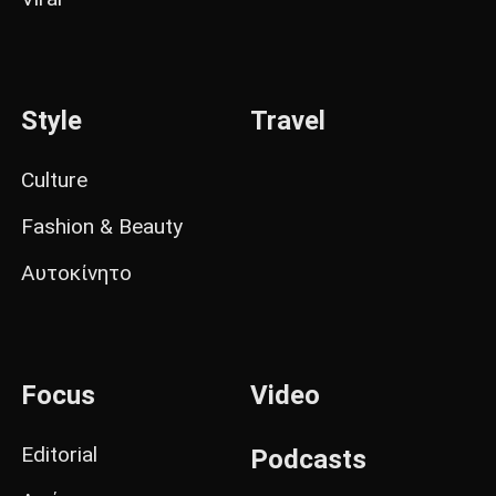
Style
Travel
Culture
Fashion & Beauty
Αυτοκίνητο
Focus
Video
Editorial
Podcasts