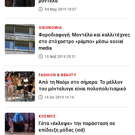
μοντέλα
04 Μαρ 2019 18:07
ΟΙΚΟΝΟΜΙΑ
Φοροδιαφυγή: Μοντέλα και καλλιτέχνες
στο στόχαστρο «ράμπο» μέσω social
media
10 Φεβ 2019 20:31
FASHION & BEAUTY
Από τη Ναόμι στο σήμερα: Το μέλλον
του μόντελινγκ είναι πολυπολιτισμικό
16 Ιαν 2019 16:16
ΚΟΣΜΟΣ
Γάτα «έκλεψε» την παράσταση σε
επίδειξη μόδας (vid)