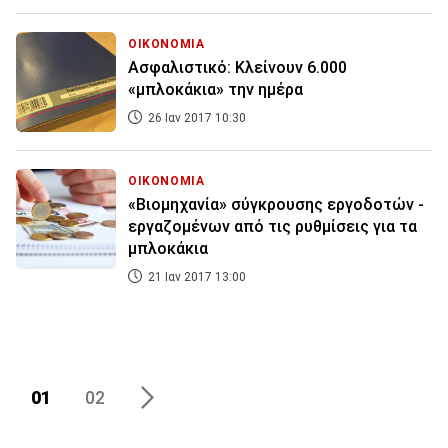
ΟΙΚΟΝΟΜΙΑ
Ασφαλιστικό: Κλείνουν 6.000
«μπλοκάκια» την ημέρα
26 Ιαν 2017 10:30
ΟΙΚΟΝΟΜΙΑ
«Βιομηχανία» σύγκρουσης εργοδοτών -
εργαζομένων από τις ρυθμίσεις για τα
μπλοκάκια
21 Ιαν 2017 13:00
01
02