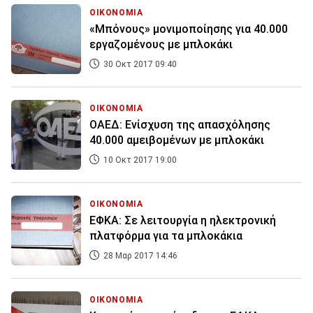
ΟΙΚΟΝΟΜΙΑ
«Μπόνους» μονιμοποίησης για 40.000
εργαζομένους με μπλοκάκι
30 Οκτ 2017 09:40
ΟΙΚΟΝΟΜΙΑ
ΟΑΕΔ: Ενίσχυση της απασχόλησης
40.000 αμειβομένων με μπλοκάκι
10 Οκτ 2017 19:00
ΟΙΚΟΝΟΜΙΑ
ΕΦΚΑ: Σε λειτουργία η ηλεκτρονική
πλατφόρμα για τα μπλοκάκια
28 Μαρ 2017 14:46
ΟΙΚΟΝΟΜΙΑ