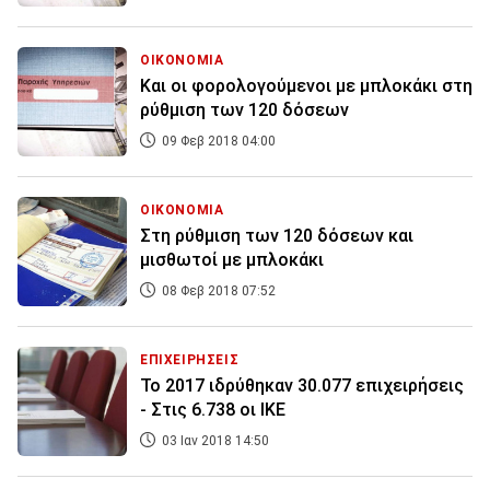
ΟΙΚΟΝΟΜΙΑ
Και οι φορολογούμενοι με μπλοκάκι στη
ρύθμιση των 120 δόσεων
09 Φεβ 2018 04:00
ΟΙΚΟΝΟΜΙΑ
Στη ρύθμιση των 120 δόσεων και
μισθωτοί με μπλοκάκι
08 Φεβ 2018 07:52
ΕΠΙΧΕΙΡΗΣΕΙΣ
Το 2017 ιδρύθηκαν 30.077 επιχειρήσεις
- Στις 6.738 οι ΙΚΕ
03 Ιαν 2018 14:50