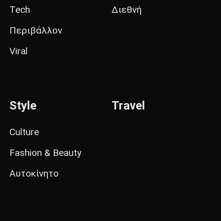
Tech
Διεθνή
Περιβάλλον
Viral
Style
Travel
Culture
Fashion & Beauty
Αυτοκίνητο