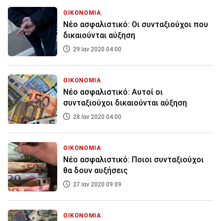
ΟΙΚΟΝΟΜΙΑ
Νέο ασφαλιστικό: Οι συνταξιούχοι που
δικαιούνται αύξηση
29 Ιαν 2020 04:00
ΟΙΚΟΝΟΜΙΑ
Νέο ασφαλιστικό: Αυτοί οι
συνταξιούχοι δικαιούνται αύξηση
28 Ιαν 2020 04:00
ΟΙΚΟΝΟΜΙΑ
Nέο ασφαλιστικό: Ποιοι συνταξιούχοι
θα δουν αυξήσεις
27 Ιαν 2020 09:09
ΟΙΚΟΝΟΜΙΑ