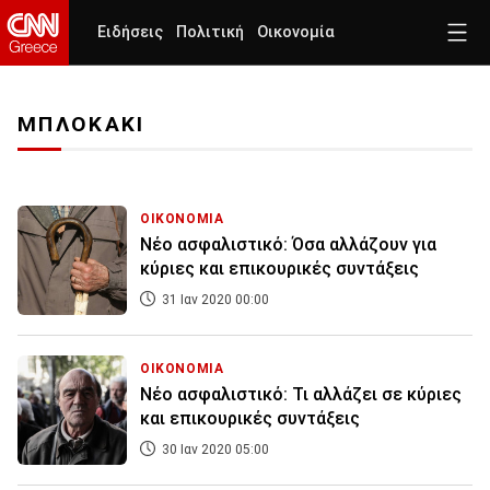
Ειδήσεις
Πολιτική
Οικονομία
ΜΠΛΟΚΑΚΙ
ΟΙΚΟΝΟΜΙΑ
Νέο ασφαλιστικό: Όσα αλλάζουν για
κύριες και επικουρικές συντάξεις
31 Ιαν 2020 00:00
ΟΙΚΟΝΟΜΙΑ
Νέο ασφαλιστικό: Τι αλλάζει σε κύριες
και επικουρικές συντάξεις
30 Ιαν 2020 05:00