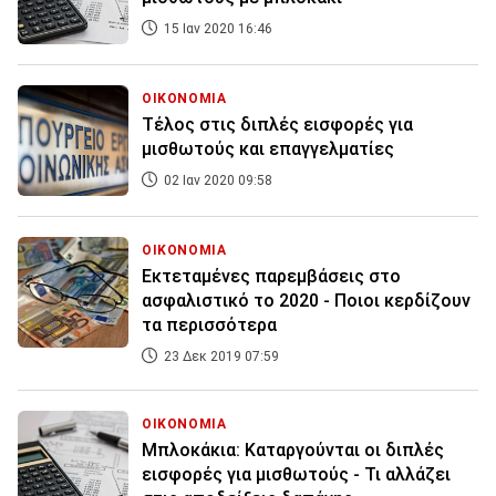
15 Ιαν 2020 16:46
ΟΙΚΟΝΟΜΙΑ
Τέλος στις διπλές εισφορές για
μισθωτούς και επαγγελματίες
02 Ιαν 2020 09:58
ΟΙΚΟΝΟΜΙΑ
Εκτεταμένες παρεμβάσεις στο
ασφαλιστικό το 2020 - Ποιοι κερδίζουν
τα περισσότερα
23 Δεκ 2019 07:59
ΟΙΚΟΝΟΜΙΑ
Μπλοκάκια: Καταργούνται οι διπλές
εισφορές για μισθωτούς - Τι αλλάζει