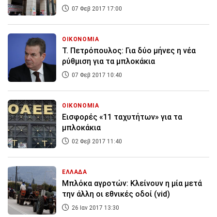
07 Φεβ 2017 17:00
ΟΙΚΟΝΟΜΙΑ
T. Πετρόπουλος: Για δύο μήνες η νέα
ρύθμιση για τα μπλοκάκια
07 Φεβ 2017 10:40
ΟΙΚΟΝΟΜΙΑ
Εισφορές «11 ταχυτήτων» για τα
μπλοκάκια
02 Φεβ 2017 11:40
ΕΛΛΑΔΑ
Μπλόκα αγροτών: Κλείνουν η μία μετά
την άλλη οι εθνικές οδοί (vid)
26 Ιαν 2017 13:30