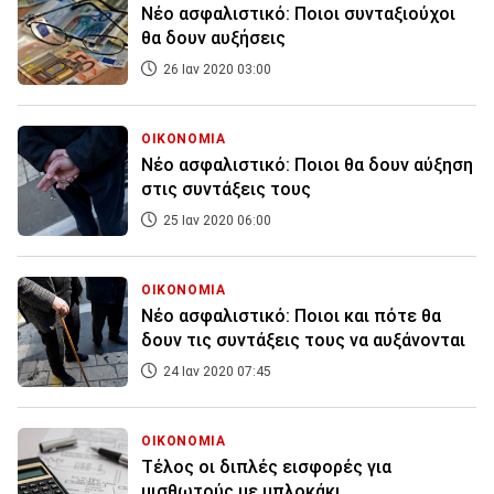
Νέο ασφαλιστικό: Ποιοι συνταξιούχοι
θα δουν αυξήσεις
26 Ιαν 2020 03:00
ΟΙΚΟΝΟΜΙΑ
Νέο ασφαλιστικό: Ποιοι θα δουν αύξηση
στις συντάξεις τους
25 Ιαν 2020 06:00
ΟΙΚΟΝΟΜΙΑ
Νέο ασφαλιστικό: Ποιοι και πότε θα
δουν τις συντάξεις τους να αυξάνονται
24 Ιαν 2020 07:45
ΟΙΚΟΝΟΜΙΑ
Tέλος οι διπλές εισφορές για
μισθωτούς με μπλοκάκι