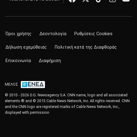
Όροι χρήσης
Δεοντολογία
Ρυθμίσεις Cookies
Δήλωση εχεμύθειας
Πολιτική κατά της Διαφθοράς
Επικοινωνία
Διαφήμιση
ΜΕΛΟΣ
© 2015 - 2026 D.G. Newsagency S.A. CNN name, logo and all associated
elements ® and © 2015 Cable News Network, Inc. All rights reserved. CNN
and the CNN logo are registered marks of Cable News Network, Inc.,
displayed with permission