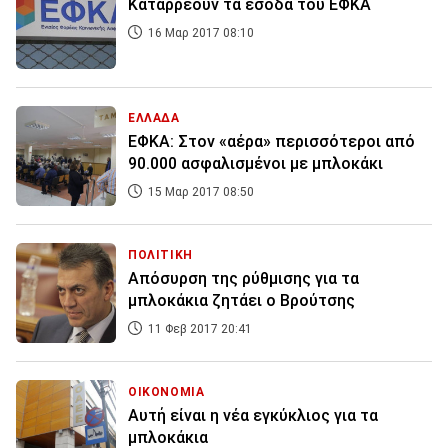
Καταρρέουν τα έσοδα του ΕΦΚΑ
16 Μαρ 2017 08:10
ΕΛΛΑΔΑ
ΕΦΚΑ: Στον «αέρα» περισσότεροι από
90.000 ασφαλισμένοι με μπλοκάκι
15 Μαρ 2017 08:50
ΠΟΛΙΤΙΚΗ
Απόσυρση της ρύθμισης για τα
μπλοκάκια ζητάει ο Βρούτσης
11 Φεβ 2017 20:41
ΟΙΚΟΝΟΜΙΑ
Αυτή είναι η νέα εγκύκλιος για τα
μπλοκάκια