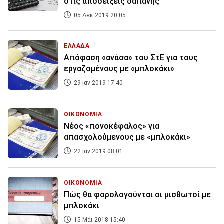
στις αποδείξεις δαπάνης
05 Δεκ 2019 20:05
ΕΛΛΑΔΑ
Απόφαση «ανάσα» του ΣτΕ για τους
εργαζομένους με «μπλοκάκι»
29 Ιαν 2019 17:40
ΟΙΚΟΝΟΜΙΑ
Νέος «πονοκέφαλος» για
απασχολούμενους με «μπλοκάκι»
22 Ιαν 2019 08:01
ΟΙΚΟΝΟΜΙΑ
Πώς θα φορολογούνται οι μισθωτοί με
μπλοκάκι
15 Μάι 2018 15:40