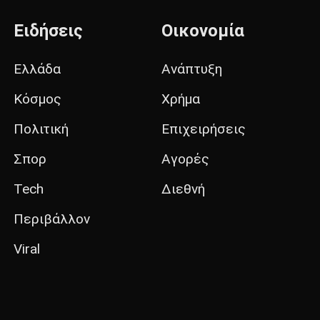
Ειδήσεις
Οικονομία
Ελλάδα
Ανάπτυξη
Κόσμος
Χρήμα
Πολιτική
Επιχειρήσεις
Σπορ
Αγορές
Tech
Διεθνή
Περιβάλλον
Viral