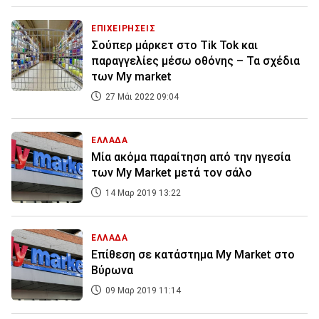
ΕΠΙΧΕΙΡΗΣΕΙΣ
Σούπερ μάρκετ στο Tik Tok και
παραγγελίες μέσω οθόνης – Τα σχέδια
των Μy market
27 Μάι 2022 09:04
ΕΛΛΑΔΑ
Μία ακόμα παραίτηση από την ηγεσία
των My Market μετά τον σάλο
14 Μαρ 2019 13:22
ΕΛΛΑΔΑ
Επίθεση σε κατάστημα My Market στο
Βύρωνα
09 Μαρ 2019 11:14