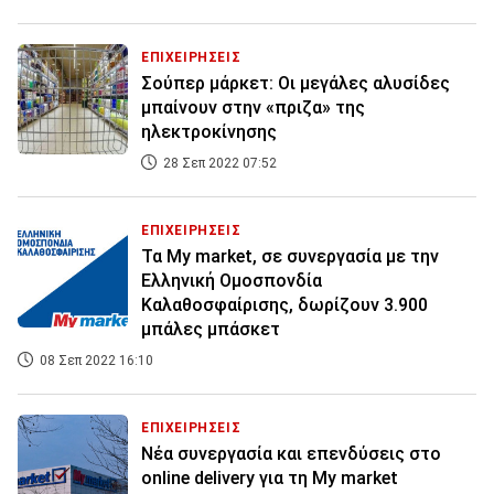
ΕΠΙΧΕΙΡΗΣΕΙΣ
Σούπερ μάρκετ: Οι μεγάλες αλυσίδες
μπαίνουν στην «πριζα» της
ηλεκτροκίνησης
28 Σεπ 2022 07:52
ΕΠΙΧΕΙΡΗΣΕΙΣ
Τα My market, σε συνεργασία με την
Ελληνική Ομοσπονδία
Καλαθοσφαίρισης, δωρίζουν 3.900
μπάλες μπάσκετ
08 Σεπ 2022 16:10
ΕΠΙΧΕΙΡΗΣΕΙΣ
Νέα συνεργασία και επενδύσεις στο
οnline delivery για τη Μy market