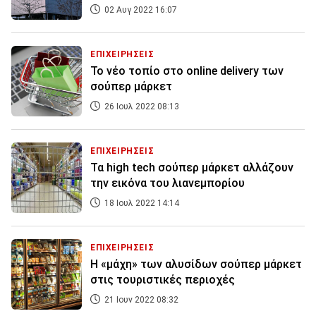
02 Αυγ 2022 16:07
ΕΠΙΧΕΙΡΗΣΕΙΣ
Το νέο τοπίο στο online delivery των
σούπερ μάρκετ
26 Ιουλ 2022 08:13
ΕΠΙΧΕΙΡΗΣΕΙΣ
Τα high tech σούπερ μάρκετ αλλάζουν
την εικόνα του λιανεμπορίου
18 Ιουλ 2022 14:14
ΕΠΙΧΕΙΡΗΣΕΙΣ
Η «μάχη» των αλυσίδων σούπερ μάρκετ
στις τουριστικές περιοχές
21 Ιουν 2022 08:32