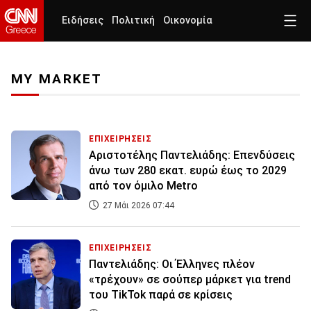
Ειδήσεις
Πολιτική
Οικονομία
MY MARKET
ΕΠΙΧΕΙΡΗΣΕΙΣ
Αριστοτέλης Παντελιάδης: Επενδύσεις
άνω των 280 εκατ. ευρώ έως το 2029
από τον όμιλο Metro
27 Μάι 2026 07:44
ΕΠΙΧΕΙΡΗΣΕΙΣ
Παντελιάδης: Οι Έλληνες πλέον
«τρέχουν» σε σούπερ μάρκετ για trend
του TikTok παρά σε κρίσεις