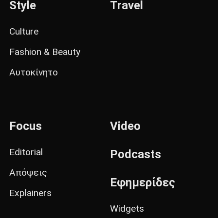
Style
Travel
Culture
Fashion & Beauty
Αυτοκίνητο
Focus
Video
Editorial
Podcasts
Απόψεις
Εφημερίδες
Explainers
Widgets