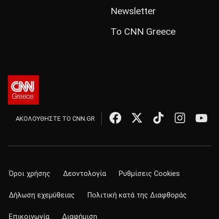
Newsletter
Το CNN Greece
ΑΚΟΛΟΥΘΗΣΤΕ ΤΟ CNN.GR
Όροι χρήσης
Δεοντολογία
Ρυθμίσεις Cookies
Δήλωση εχεμύθειας
Πολιτική κατά της Διαφθοράς
Επικοινωνία
Διαφήμιση