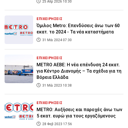
25 Απρ 2026 10:30
ΕΠΙΧΕΙΡΗΣΕΙΣ
Όμιλος Metro: Επενδύσεις άνω των 60
εκατ. το 2024 - Τα νέα καταστήματα
31 Μάι 2024 07:30
ΕΠΙΧΕΙΡΗΣΕΙΣ
ΜΕΤRO ΑΕΒΕ: Η νέα επένδυση 24 εκατ.
για Κέντρο Διανομής – Τα σχέδια για τη
Βόρεια Ελλάδα
31 Μάι 2023 10:38
ΕΠΙΧΕΙΡΗΣΕΙΣ
METRO: Αυξήσεις και παροχές άνω των
5 εκατ. ευρώ για τους εργαζόμενους
28 Φεβ 2023 17:56