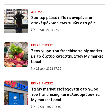
ΧΡΗΜΑ
Σούπερ μάρκετ: Πότε αναμένεται
αποκλιμάκωση των τιμών στο ράφι
13 Φεβ 2023 07:02
ΕΠΙΧΕΙΡΗΣΕΙΣ
Στον χώρο του franchise τα My market
με το δίκτυο καταστημάτων My market
Local
23 Δεκ 2022 17:55
ΕΠΙΧΕΙΡΗΣΕΙΣ
Τα My market εισέρχονται στο χώρο
του franchising και καλωσορίζουν τα
My market Local
10 Οκτ 2022 16:09